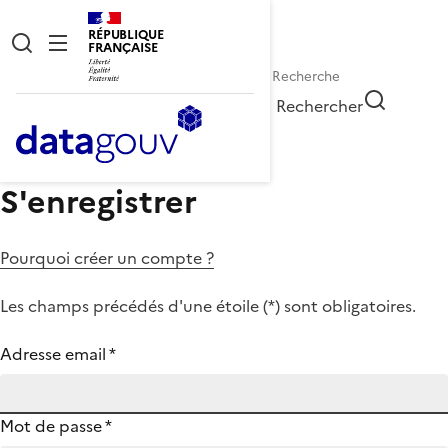
RÉPUBLIQUE
FRANÇAISE
Rechercher
S'enregistrer
Pourquoi créer un compte ?
Les champs précédés d'une étoile (
*
) sont obligatoires.
Adresse email
*
Mot de passe
*