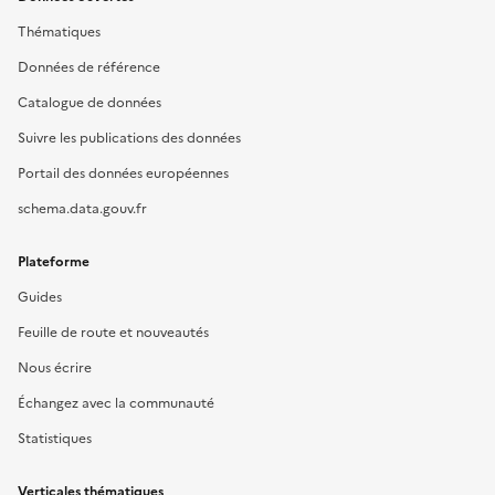
Thématiques
Données de référence
Catalogue de données
Suivre les publications des données
Portail des données européennes
schema.data.gouv.fr
Plateforme
Guides
Feuille de route et nouveautés
Nous écrire
Échangez avec la communauté
Statistiques
Verticales thématiques