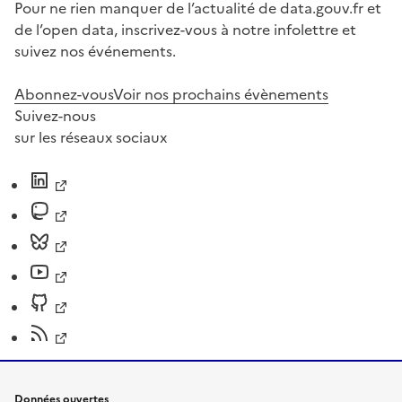
Pour ne rien manquer de l’actualité de data.gouv.fr et
de l’open data, inscrivez-vous à notre infolettre et
suivez nos événements.
Abonnez-vous
Voir nos prochains évènements
Suivez-nous
sur les réseaux sociaux
Données ouvertes