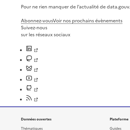
Pour ne rien manquer de l’actualité de data.gouv.
Abonnez-vous
Voir nos prochains évènements
Suivez-nous
sur les réseaux sociaux
Données ouvertes
Plateforme
Thématiques
Guides