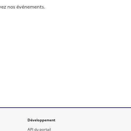
uivez nos événements.
Développement
API du portail