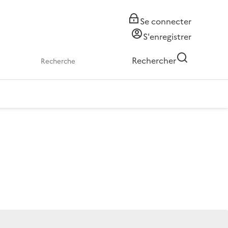
Se connecter
S'enregistrer
Rechercher