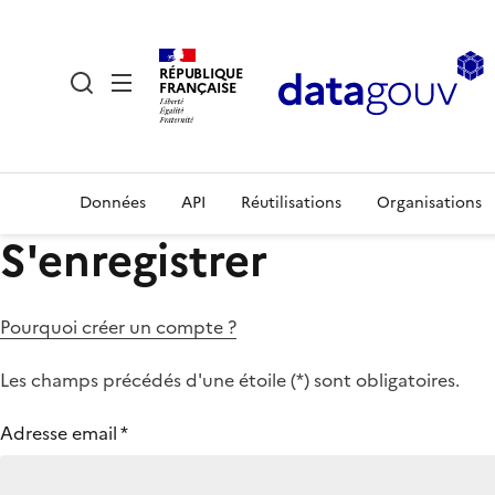
RÉPUBLIQUE
FRANÇAISE
Données
API
Réutilisations
Organisations
S'enregistrer
Pourquoi créer un compte ?
Les champs précédés d'une étoile (
*
) sont obligatoires.
Adresse email
*