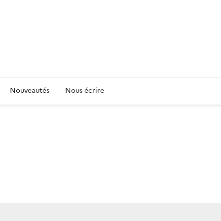
Nouveautés
Nous écrire