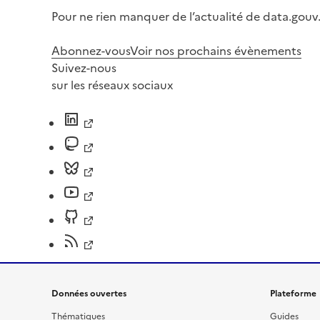
Pour ne rien manquer de l’actualité de data.gouv.
Abonnez-vous
Voir nos prochains évènements
Suivez-nous
sur les réseaux sociaux
Données ouvertes
Plateforme
Thématiques
Guides