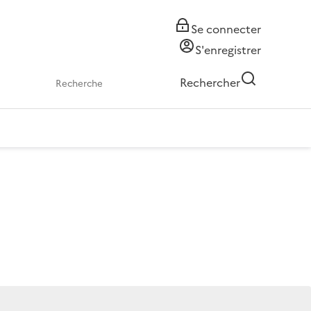
Se connecter
S'enregistrer
Rechercher