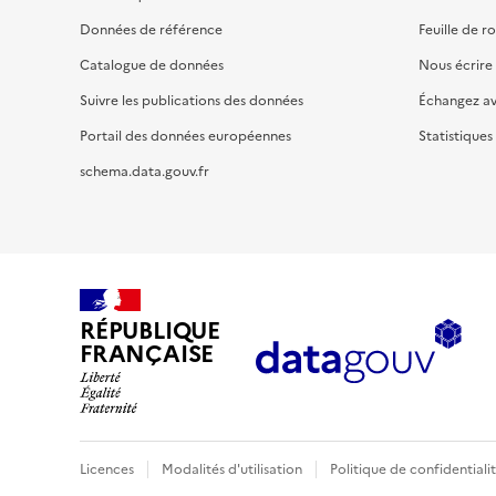
Données de référence
Feuille de r
Catalogue de données
Nous écrire
Suivre les publications des données
Échangez a
Portail des données européennes
Statistiques
schema.data.gouv.fr
RÉPUBLIQUE
FRANÇAISE
Licences
Modalités d'utilisation
Politique de confidentiali