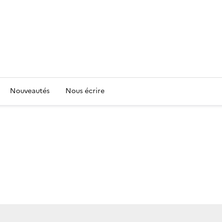
Nouveautés
Nous écrire