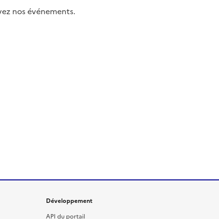
uivez nos événements.
Développement
API du portail