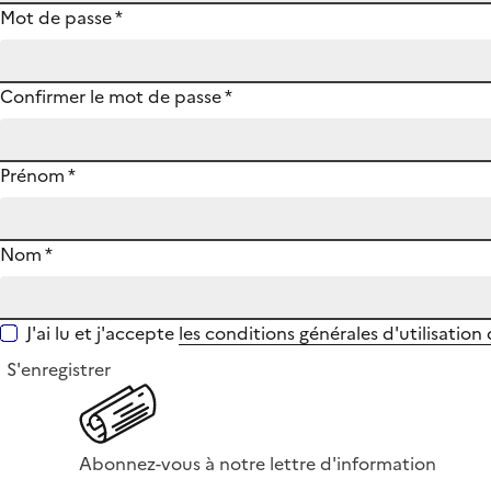
Mot de passe
*
Confirmer le mot de passe
*
Prénom
*
Nom
*
J'ai lu et j'accepte
les conditions générales d'utilisation
S'enregistrer
Abonnez-vous à notre lettre d'information