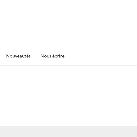
Nouveautés
Nous écrire