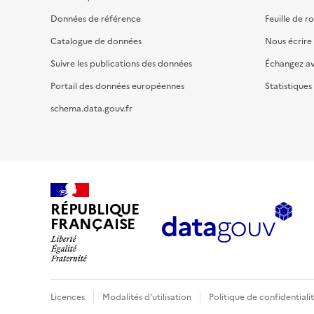
Données de référence
Feuille de r
Catalogue de données
Nous écrire
Suivre les publications des données
Échangez a
Portail des données européennes
Statistiques
schema.data.gouv.fr
RÉPUBLIQUE
FRANÇAISE
Licences
Modalités d'utilisation
Politique de confidentiali