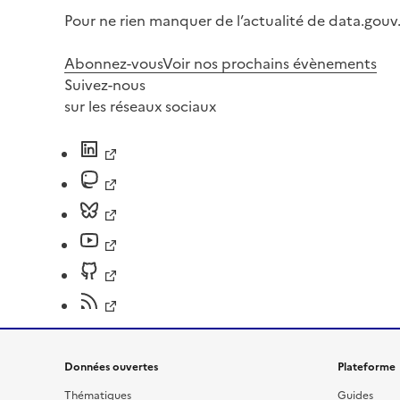
Pour ne rien manquer de l’actualité de data.gouv.
Abonnez-vous
Voir nos prochains évènements
Suivez-nous
sur les réseaux sociaux
Données ouvertes
Plateforme
Thématiques
Guides