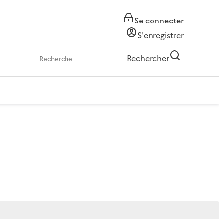
Se connecter
S'enregistrer
Rechercher