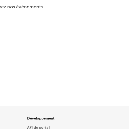
uivez nos événements.
Développement
API du portail