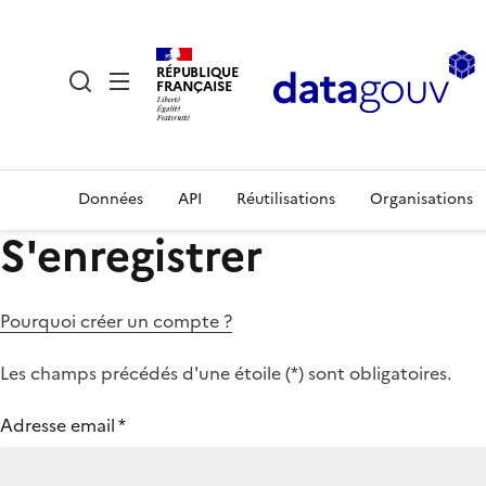
RÉPUBLIQUE
FRANÇAISE
Données
API
Réutilisations
Organisations
S'enregistrer
Pourquoi créer un compte ?
Les champs précédés d'une étoile (
*
) sont obligatoires.
Adresse email
*