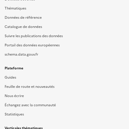
Thématiques
Données de référence
Catalogue de données
Suivre les publications des données
Portail des données européennes
schema.data.gouv.fr
Plateforme
Guides
Feuille de route et nouveautés
Nous écrire
Échangez avec la communauté
Statistiques
Verticales thématiques