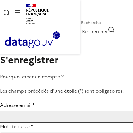
RÉPUBLIQUE
FRANÇAISE
Rechercher
S'enregistrer
Pourquoi créer un compte ?
Les champs précédés d'une étoile (
*
) sont obligatoires.
Adresse email
*
Mot de passe
*