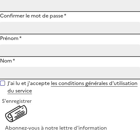
Confirmer le mot de passe
*
Prénom
*
Nom
*
J'ai lu et j'accepte
les conditions générales d'utilisation
du service
S'enregistrer
Abonnez-vous à notre lettre d'information