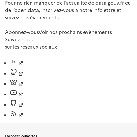
Pour ne rien manquer de l’actualité de data.gouv.fr et
de l’open data, inscrivez-vous à notre infolettre et
suivez nos événements.
Abonnez-vous
Voir nos prochains évènements
Suivez-nous
sur les réseaux sociaux
Données ouvertes