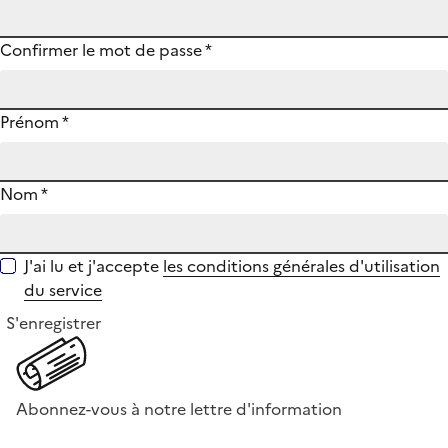
Confirmer le mot de passe
*
Prénom
*
Nom
*
J'ai lu et j'accepte
les conditions générales d'utilisation
du service
S'enregistrer
Abonnez-vous à notre lettre d'information