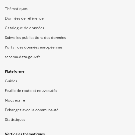
Thématiques
Données de référence
Catalogue de données
Suivre les publications des données
Portail des données européennes
schema.data.gouv.fr
Plateforme
Guides
Feuille de route et nouveautés
Nous écrire
Échangez avec la communauté
Statistiques
Verticales thématiques