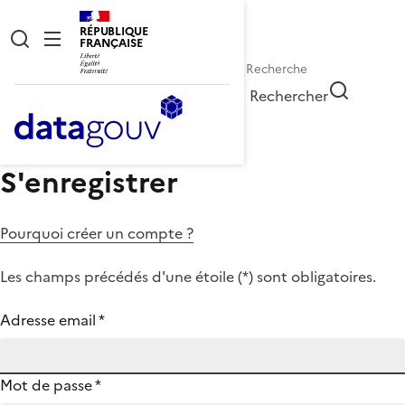
RÉPUBLIQUE
FRANÇAISE
Rechercher
S'enregistrer
Pourquoi créer un compte ?
Les champs précédés d'une étoile (
*
) sont obligatoires.
Adresse email
*
Mot de passe
*