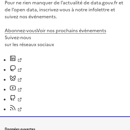
Pour ne rien manquer de l’actualité de data.gouv.fr et
de l’open data, inscrivez-vous à notre infolettre et
suivez nos événements.
Abonnez-vous
Voir nos prochains évènements
Suivez-nous
sur les réseaux sociaux
Données ouvertes