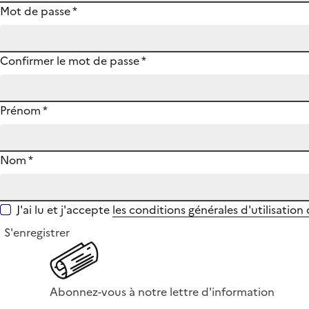
Mot de passe
*
Confirmer le mot de passe
*
Prénom
*
Nom
*
J'ai lu et j'accepte
les conditions générales d'utilisation
S'enregistrer
Abonnez-vous à notre lettre d'information