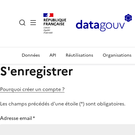
RÉPUBLIQUE
FRANÇAISE
Données
API
Réutilisations
Organisations
S'enregistrer
Pourquoi créer un compte ?
Les champs précédés d'une étoile (
*
) sont obligatoires.
Adresse email
*