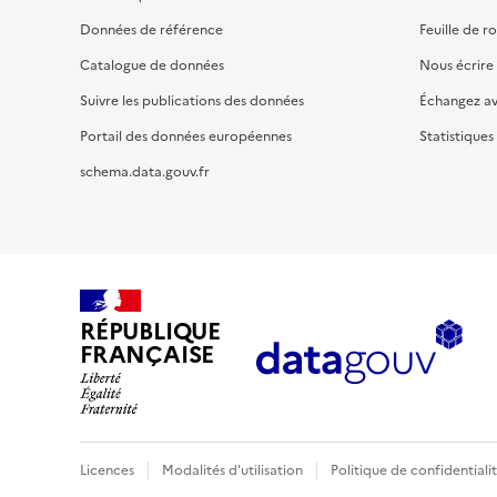
Données de référence
Feuille de r
Catalogue de données
Nous écrire
Suivre les publications des données
Échangez a
Portail des données européennes
Statistiques
schema.data.gouv.fr
RÉPUBLIQUE
FRANÇAISE
Licences
Modalités d'utilisation
Politique de confidentiali