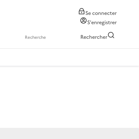
Se connecter
S'enregistrer
Rechercher