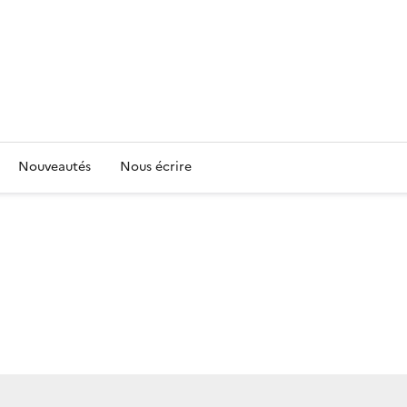
Nouveautés
Nous écrire