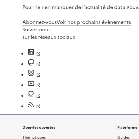
Pour ne rien manquer de l’actualité de data.gouv.
Abonnez-vous
Voir nos prochains évènements
Suivez-nous
sur les réseaux sociaux
Données ouvertes
Plateforme
Thématiques
Guides