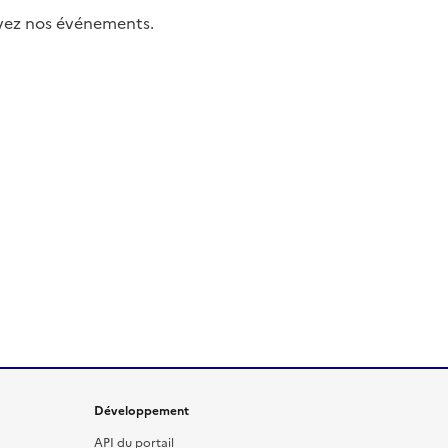
uivez nos événements.
Développement
API du portail