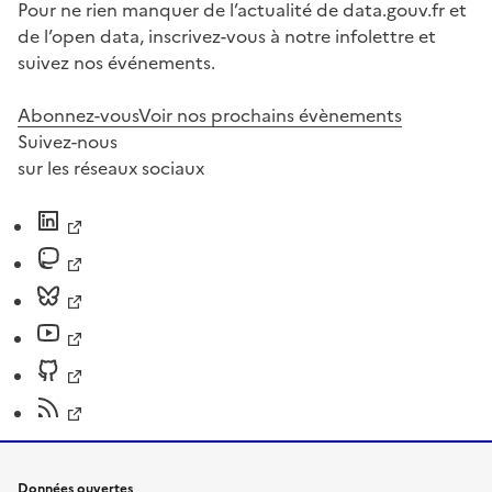
Pour ne rien manquer de l’actualité de data.gouv.fr et
de l’open data, inscrivez-vous à notre infolettre et
suivez nos événements.
Abonnez-vous
Voir nos prochains évènements
Suivez-nous
sur les réseaux sociaux
Données ouvertes