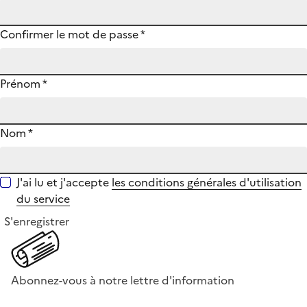
Confirmer le mot de passe
*
Prénom
*
Nom
*
J'ai lu et j'accepte
les conditions générales d'utilisation
du service
S'enregistrer
Abonnez-vous à notre lettre d'information