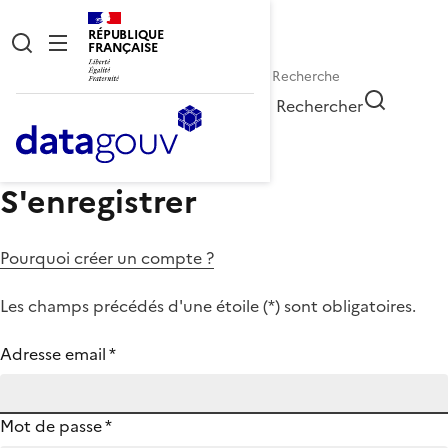
RÉPUBLIQUE
FRANÇAISE
Rechercher
S'enregistrer
Pourquoi créer un compte ?
Les champs précédés d'une étoile (
*
) sont obligatoires.
Adresse email
*
Mot de passe
*