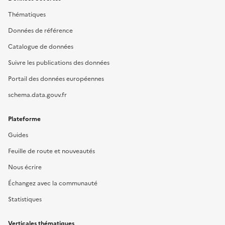
Thématiques
Données de référence
Catalogue de données
Suivre les publications des données
Portail des données européennes
schema.data.gouv.fr
Plateforme
Guides
Feuille de route et nouveautés
Nous écrire
Échangez avec la communauté
Statistiques
Verticales thématiques