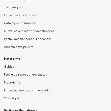
Thématiques
Données de référence
Catalogue de données
Suivre les publications des données
Portail des données européennes
schema.data.gouv.fr
Plateforme
Guides
Feuille de route et nouveautés
Nous écrire
Échangez avec la communauté
Statistiques
Verticales thématiques