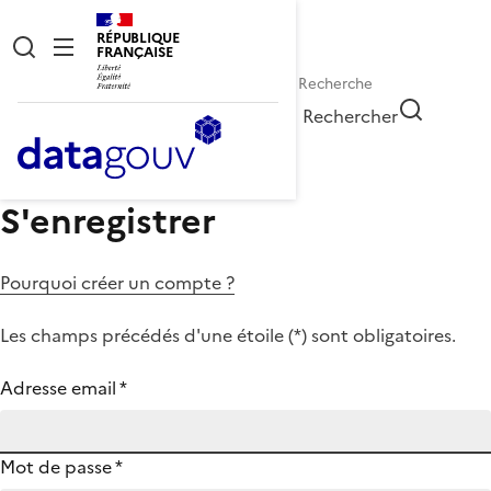
RÉPUBLIQUE
FRANÇAISE
Rechercher
S'enregistrer
Pourquoi créer un compte ?
Les champs précédés d'une étoile (
*
) sont obligatoires.
Adresse email
*
Mot de passe
*