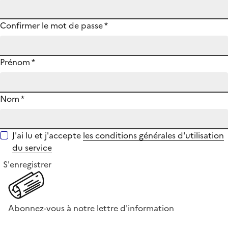
Confirmer le mot de passe
*
Prénom
*
Nom
*
J'ai lu et j'accepte
les conditions générales d'utilisation
du service
S'enregistrer
Abonnez-vous à notre lettre d'information