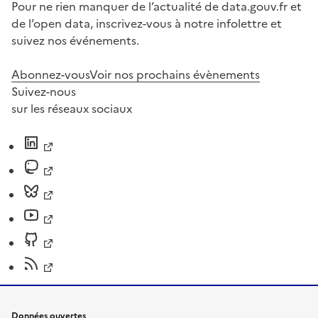
Pour ne rien manquer de l’actualité de data.gouv.fr et
de l’open data, inscrivez-vous à notre infolettre et
suivez nos événements.
Abonnez-vous
Voir nos prochains évènements
Suivez-nous
sur les réseaux sociaux
Données ouvertes