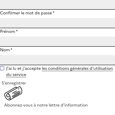
Confirmer le mot de passe
*
Prénom
*
Nom
*
J'ai lu et j'accepte
les conditions générales d'utilisation
du service
S'enregistrer
Abonnez-vous à notre lettre d'information