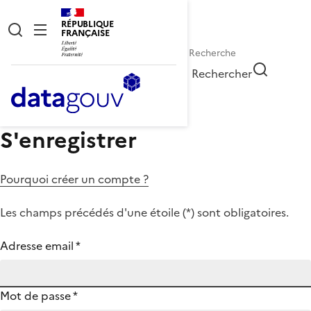
RÉPUBLIQUE
FRANÇAISE
Rechercher
S'enregistrer
Pourquoi créer un compte ?
Les champs précédés d'une étoile (
*
) sont obligatoires.
Adresse email
*
Mot de passe
*