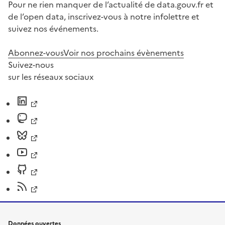
Pour ne rien manquer de l’actualité de data.gouv.fr et
de l’open data, inscrivez-vous à notre infolettre et
suivez nos événements.
Abonnez-vous
Voir nos prochains évènements
Suivez-nous
sur les réseaux sociaux
Données ouvertes