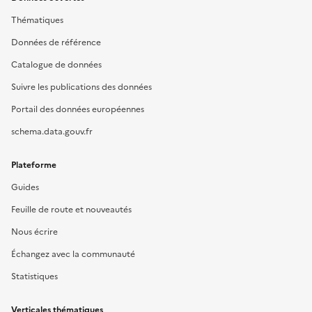
Thématiques
Données de référence
Catalogue de données
Suivre les publications des données
Portail des données européennes
schema.data.gouv.fr
Plateforme
Guides
Feuille de route et nouveautés
Nous écrire
Échangez avec la communauté
Statistiques
Verticales thématiques