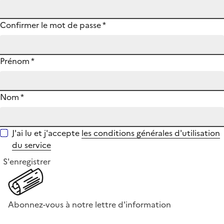
Confirmer le mot de passe
*
Prénom
*
Nom
*
J'ai lu et j'accepte
les conditions générales d'utilisation
du service
S'enregistrer
Abonnez-vous à notre lettre d'information