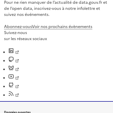
Pour ne rien manquer de l’actualité de data.gouv.fr et
de l’open data, inscrivez-vous à notre infolettre et
suivez nos événements.
Abonnez-vous
Voir nos prochains évènements
Suivez-nous
sur les réseaux sociaux
Données ouvertes