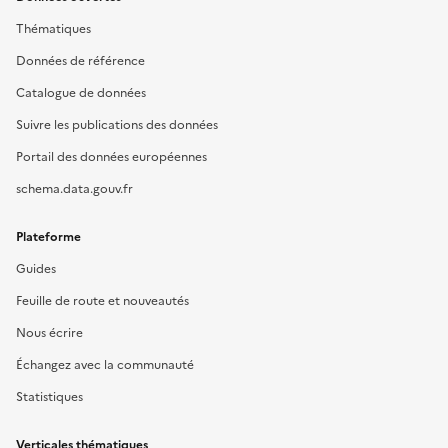
Thématiques
Données de référence
Catalogue de données
Suivre les publications des données
Portail des données européennes
schema.data.gouv.fr
Plateforme
Guides
Feuille de route et nouveautés
Nous écrire
Échangez avec la communauté
Statistiques
Verticales thématiques