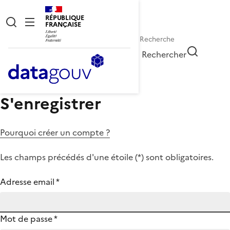
RÉPUBLIQUE
FRANÇAISE
Rechercher
S'enregistrer
Pourquoi créer un compte ?
Les champs précédés d'une étoile (
*
) sont obligatoires.
Adresse email
*
Mot de passe
*