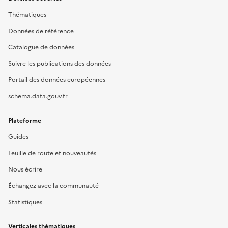
Thématiques
Données de référence
Catalogue de données
Suivre les publications des données
Portail des données européennes
schema.data.gouv.fr
Plateforme
Guides
Feuille de route et nouveautés
Nous écrire
Échangez avec la communauté
Statistiques
Verticales thématiques