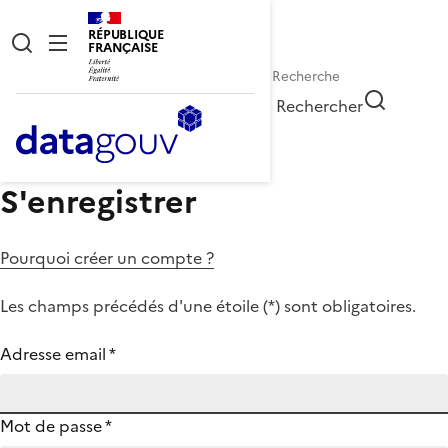
RÉPUBLIQUE
FRANÇAISE
Rechercher
S'enregistrer
Pourquoi créer un compte ?
Les champs précédés d'une étoile (
*
) sont obligatoires.
Adresse email
*
Mot de passe
*