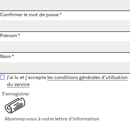
Confirmer le mot de passe
*
Prénom
*
Nom
*
J'ai lu et j'accepte
les conditions générales d'utilisation
du service
S'enregistrer
Abonnez-vous à notre lettre d'information