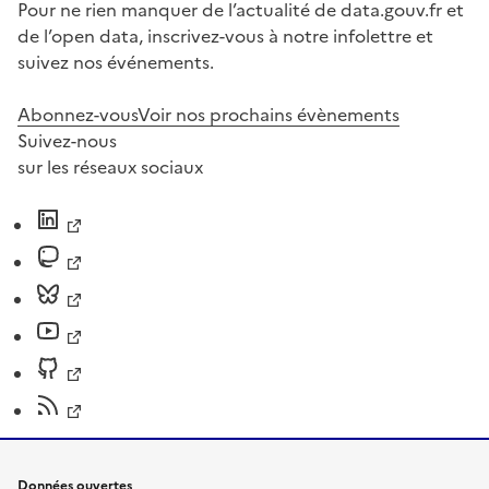
Pour ne rien manquer de l’actualité de data.gouv.fr et
de l’open data, inscrivez-vous à notre infolettre et
suivez nos événements.
Abonnez-vous
Voir nos prochains évènements
Suivez-nous
sur les réseaux sociaux
Données ouvertes