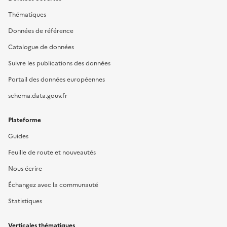
Thématiques
Données de référence
Catalogue de données
Suivre les publications des données
Portail des données européennes
schema.data.gouv.fr
Plateforme
Guides
Feuille de route et nouveautés
Nous écrire
Échangez avec la communauté
Statistiques
Verticales thématiques