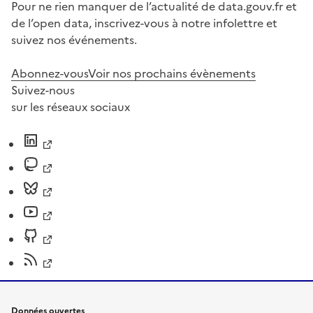
Pour ne rien manquer de l’actualité de data.gouv.fr et
de l’open data, inscrivez-vous à notre infolettre et
suivez nos événements.
Abonnez-vous
Voir nos prochains évènements
Suivez-nous
sur les réseaux sociaux
Données ouvertes