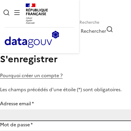
RÉPUBLIQUE
FRANÇAISE
Rechercher
S'enregistrer
Pourquoi créer un compte ?
Les champs précédés d'une étoile (
*
) sont obligatoires.
Adresse email
*
Mot de passe
*