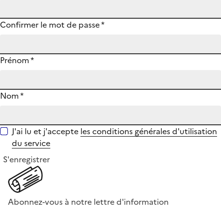
Confirmer le mot de passe
*
Prénom
*
Nom
*
J'ai lu et j'accepte
les conditions générales d'utilisation
du service
S'enregistrer
Abonnez-vous à notre lettre d'information