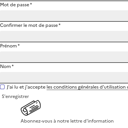
Mot de passe
*
Confirmer le mot de passe
*
Prénom
*
Nom
*
J'ai lu et j'accepte
les conditions générales d'utilisation
S'enregistrer
Abonnez-vous à notre lettre d'information