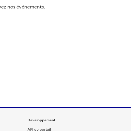
uivez nos événements.
Développement
API du portail