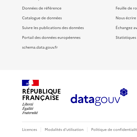
Données de référence
Feuille de r
Catalogue de données
Nous écrire
Suivre les publications des données
Échangez a
Portail des données européennes
Statistiques
schema.data.gouv.fr
RÉPUBLIQUE
FRANÇAISE
Licences
Modalités d'utilisation
Politique de confidentiali