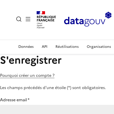
RÉPUBLIQUE
FRANÇAISE
Données
API
Réutilisations
Organisations
S'enregistrer
Pourquoi créer un compte ?
Les champs précédés d'une étoile (
*
) sont obligatoires.
Adresse email
*