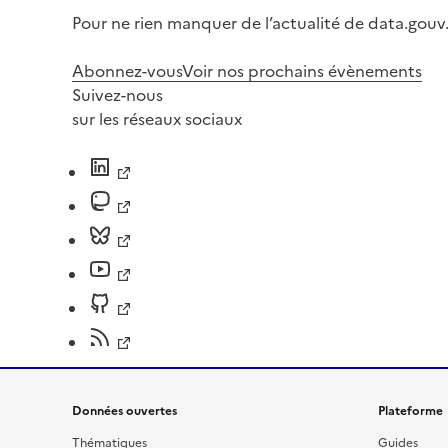
Pour ne rien manquer de l’actualité de data.gouv.
Abonnez-vous
Voir nos prochains évènements
Suivez-nous
sur les réseaux sociaux
Données ouvertes
Plateforme
Thématiques
Guides