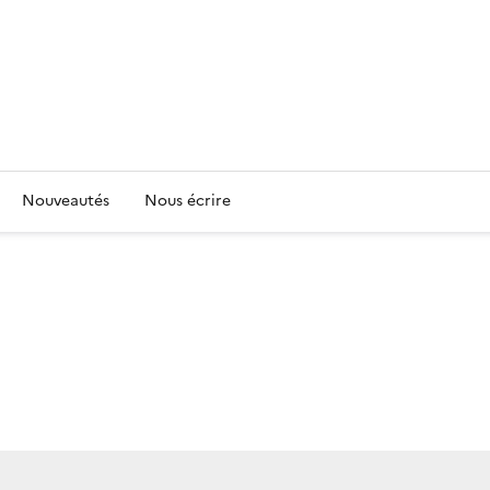
Nouveautés
Nous écrire