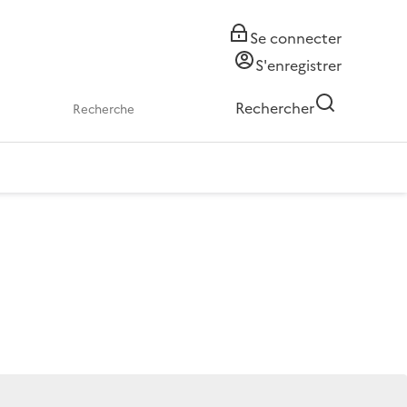
Se connecter
S'enregistrer
Rechercher