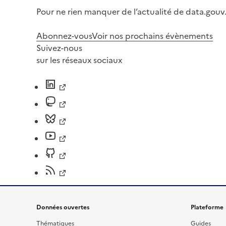
Pour ne rien manquer de l’actualité de data.gouv.
Abonnez-vous
Voir nos prochains évènements
Suivez-nous
sur les réseaux sociaux
Données ouvertes
Plateforme
Thématiques
Guides