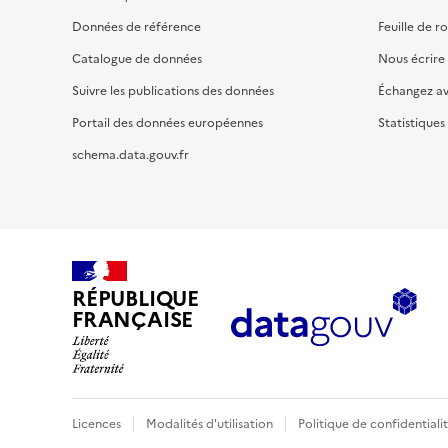
Données de référence
Feuille de r
Catalogue de données
Nous écrire
Suivre les publications des données
Échangez a
Portail des données européennes
Statistiques
schema.data.gouv.fr
RÉPUBLIQUE
FRANÇAISE
Licences
Modalités d'utilisation
Politique de confidentiali