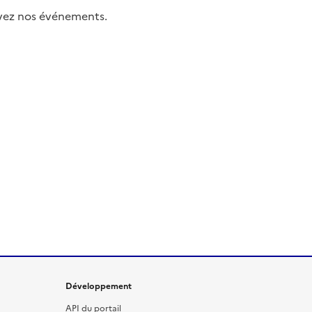
uivez nos événements.
Développement
API du portail