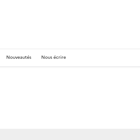
Nouveautés
Nous écrire