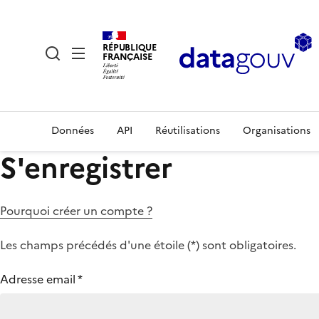
RÉPUBLIQUE
FRANÇAISE
Données
API
Réutilisations
Organisations
S'enregistrer
Pourquoi créer un compte ?
Les champs précédés d'une étoile (
*
) sont obligatoires.
Adresse email
*