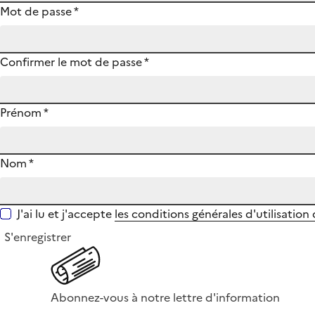
Mot de passe
*
Confirmer le mot de passe
*
Prénom
*
Nom
*
J'ai lu et j'accepte
les conditions générales d'utilisation
S'enregistrer
Abonnez-vous à notre lettre d'information