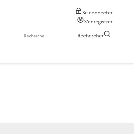
Se connecter
S'enregistrer
Rechercher