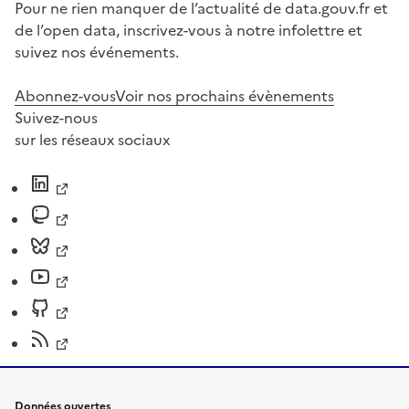
Pour ne rien manquer de l’actualité de data.gouv.fr et
de l’open data, inscrivez-vous à notre infolettre et
suivez nos événements.
Abonnez-vous
Voir nos prochains évènements
Suivez-nous
sur les réseaux sociaux
Données ouvertes