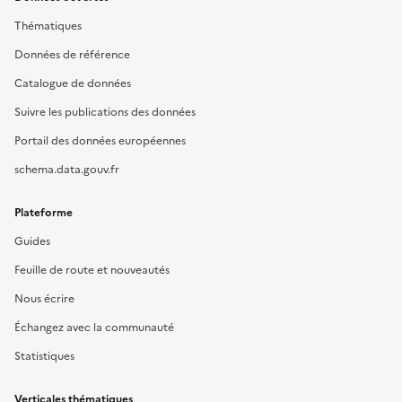
Thématiques
Données de référence
Catalogue de données
Suivre les publications des données
Portail des données européennes
schema.data.gouv.fr
Plateforme
Guides
Feuille de route et nouveautés
Nous écrire
Échangez avec la communauté
Statistiques
Verticales thématiques