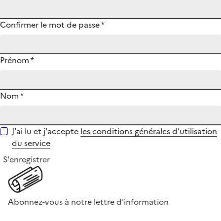
Confirmer le mot de passe
*
Prénom
*
Nom
*
J'ai lu et j'accepte
les conditions générales d'utilisation
du service
S'enregistrer
Abonnez-vous à notre lettre d'information