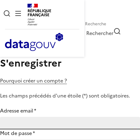
RÉPUBLIQUE
FRANÇAISE
Rechercher
S'enregistrer
Pourquoi créer un compte ?
Les champs précédés d'une étoile (
*
) sont obligatoires.
Adresse email
*
Mot de passe
*