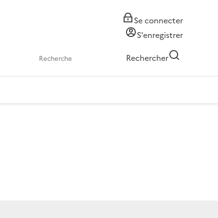
Se connecter
S'enregistrer
Rechercher