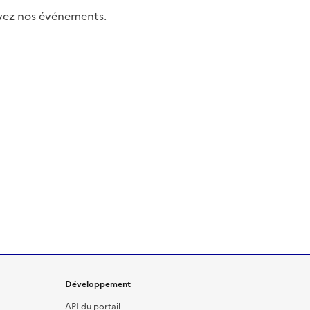
uivez nos événements.
Développement
API du portail