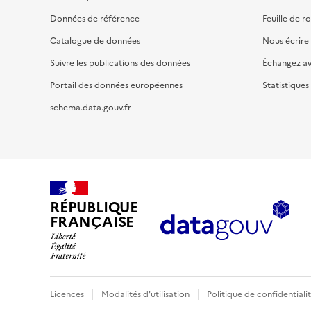
Données de référence
Feuille de r
Catalogue de données
Nous écrire
Suivre les publications des données
Échangez a
Portail des données européennes
Statistiques
schema.data.gouv.fr
RÉPUBLIQUE
FRANÇAISE
Licences
Modalités d'utilisation
Politique de confidentiali