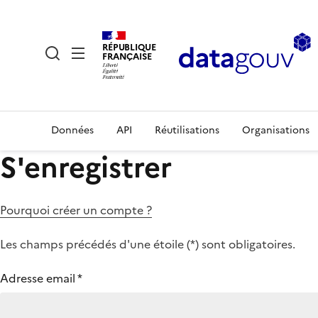
RÉPUBLIQUE
FRANÇAISE
Données
API
Réutilisations
Organisations
S'enregistrer
Pourquoi créer un compte ?
Les champs précédés d'une étoile (
*
) sont obligatoires.
Adresse email
*