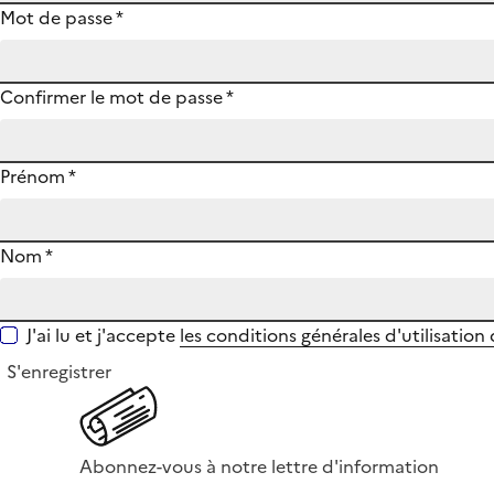
Mot de passe
*
Confirmer le mot de passe
*
Prénom
*
Nom
*
J'ai lu et j'accepte
les conditions générales d'utilisation
S'enregistrer
Abonnez-vous à notre lettre d'information