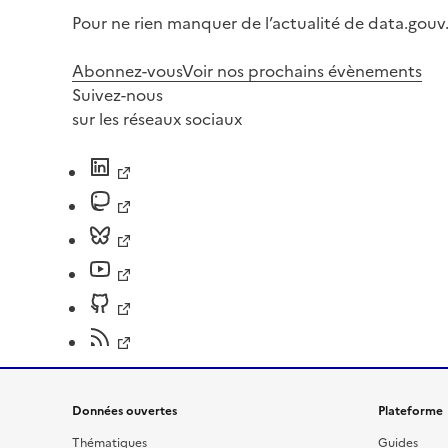
Pour ne rien manquer de l’actualité de data.gouv.
Abonnez-vous
Voir nos prochains évènements
Suivez-nous
sur les réseaux sociaux
Données ouvertes
Plateforme
Thématiques
Guides