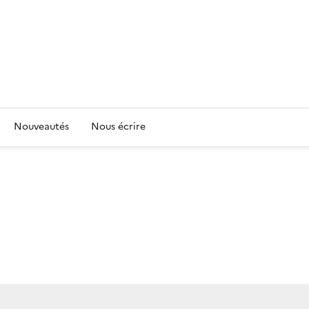
Nouveautés
Nous écrire