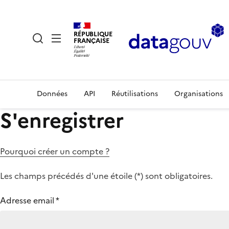
RÉPUBLIQUE
FRANÇAISE
Données
API
Réutilisations
Organisations
S'enregistrer
Pourquoi créer un compte ?
Les champs précédés d'une étoile (
*
) sont obligatoires.
Adresse email
*