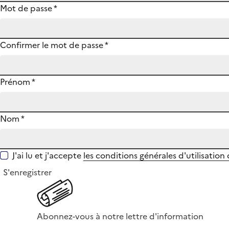
Mot de passe
*
Confirmer le mot de passe
*
Prénom
*
Nom
*
J'ai lu et j'accepte
les conditions générales d'utilisation
S'enregistrer
Abonnez-vous à notre lettre d'information