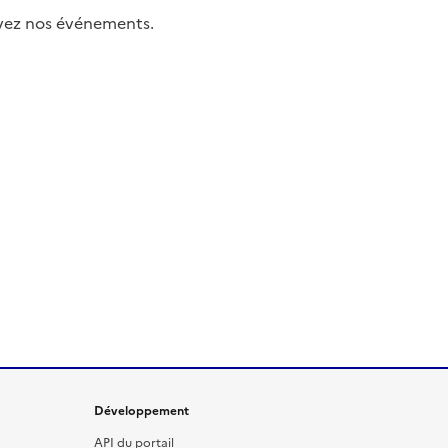
uivez nos événements.
Développement
API du portail