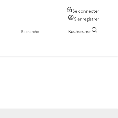
Se connecter
S'enregistrer
Rechercher