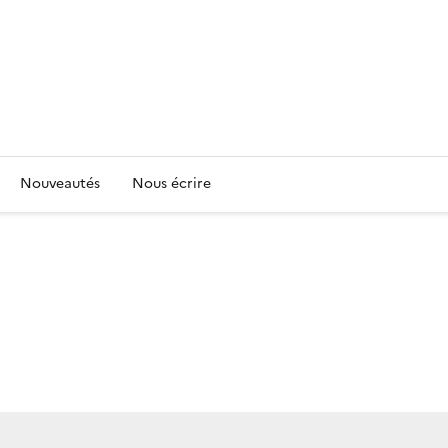
Nouveautés
Nous écrire