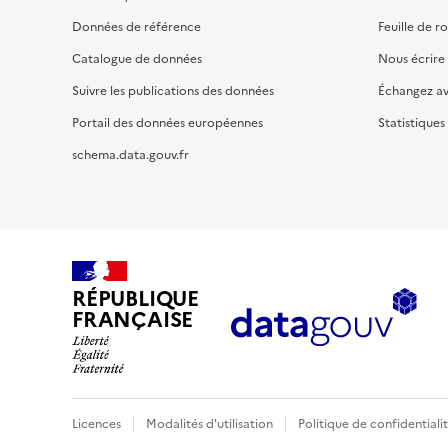
Données de référence
Feuille de r
Catalogue de données
Nous écrire
Suivre les publications des données
Échangez a
Portail des données européennes
Statistiques
schema.data.gouv.fr
RÉPUBLIQUE
FRANÇAISE
Licences
Modalités d'utilisation
Politique de confidentiali