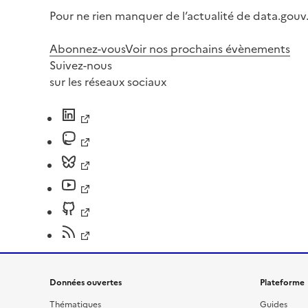
Pour ne rien manquer de l’actualité de data.gouv.
Abonnez-vous
Voir nos prochains évènements
Suivez-nous
sur les réseaux sociaux
Données ouvertes
Plateforme
Thématiques
Guides