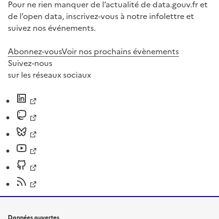
Pour ne rien manquer de l’actualité de data.gouv.fr et
de l’open data, inscrivez-vous à notre infolettre et
suivez nos événements.
Abonnez-vous
Voir nos prochains évènements
Suivez-nous
sur les réseaux sociaux
Données ouvertes