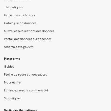
Thématiques
Données de référence
Catalogue de données
Suivre les publications des données
Portail des données européennes
schema.data.gouv.fr
Plateforme
Guides
Feuille de route et nouveautés
Nous écrire
Échangez avec la communauté
Statistiques
Verticales thématiques