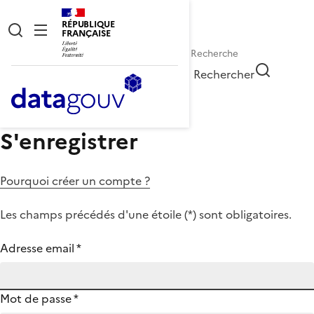
RÉPUBLIQUE
FRANÇAISE
Rechercher
S'enregistrer
Pourquoi créer un compte ?
Les champs précédés d'une étoile (
*
) sont obligatoires.
Adresse email
*
Mot de passe
*