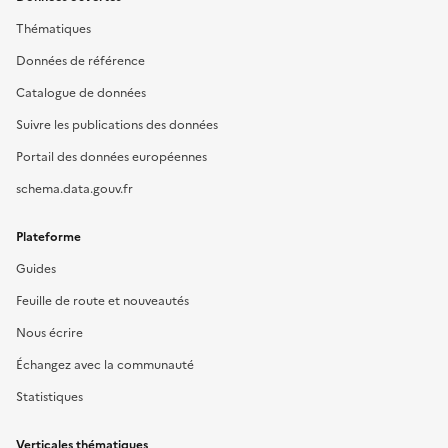
Thématiques
Données de référence
Catalogue de données
Suivre les publications des données
Portail des données européennes
schema.data.gouv.fr
Plateforme
Guides
Feuille de route et nouveautés
Nous écrire
Échangez avec la communauté
Statistiques
Verticales thématiques