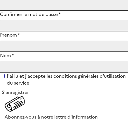
Confirmer le mot de passe
*
Prénom
*
Nom
*
J'ai lu et j'accepte
les conditions générales d'utilisation
du service
S'enregistrer
Abonnez-vous à notre lettre d'information