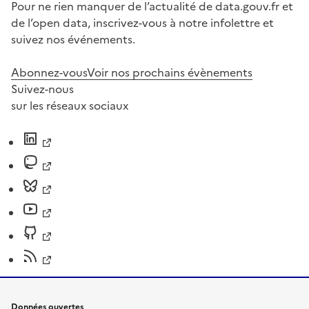
Pour ne rien manquer de l’actualité de data.gouv.fr et
de l’open data, inscrivez-vous à notre infolettre et
suivez nos événements.
Abonnez-vous
Voir nos prochains évènements
Suivez-nous
sur les réseaux sociaux
Données ouvertes