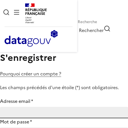
RÉPUBLIQUE
FRANÇAISE
Rechercher
S'enregistrer
Pourquoi créer un compte ?
Les champs précédés d'une étoile (
*
) sont obligatoires.
Adresse email
*
Mot de passe
*