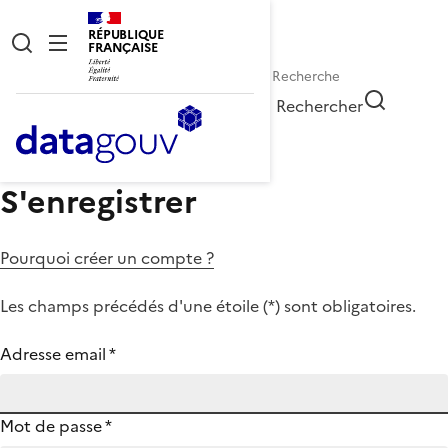
RÉPUBLIQUE
FRANÇAISE
Rechercher
S'enregistrer
Pourquoi créer un compte ?
Les champs précédés d'une étoile (
*
) sont obligatoires.
Adresse email
*
Mot de passe
*