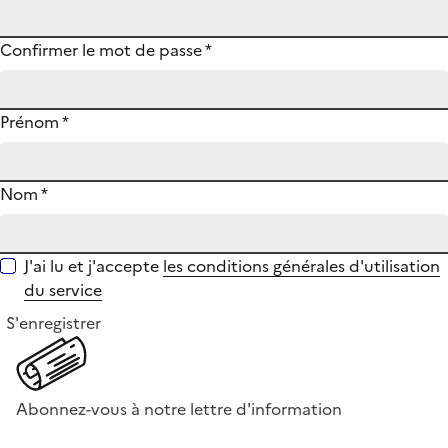
Confirmer le mot de passe
*
Prénom
*
Nom
*
J'ai lu et j'accepte
les conditions générales d'utilisation
du service
S'enregistrer
Abonnez-vous à notre lettre d'information