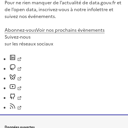
Pour ne rien manquer de l’actualité de data.gouv.fr et
de l’open data, inscrivez-vous à notre infolettre et
suivez nos événements.
Abonnez-vous
Voir nos prochains évènements
Suivez-nous
sur les réseaux sociaux
Données ouvertes