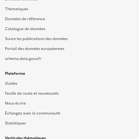
Thématiques
Données de référence
Catalogue de données
Suivre les publications des données
Portail des données européennes
schema.data.gouv.fr
Plateforme
Guides
Feuille de route et nouveautés
Nous écrire
Échangez avec la communauté
Statistiques
Verticales thématiques