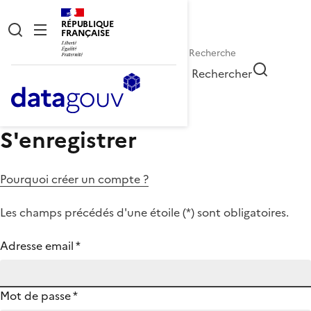
RÉPUBLIQUE
FRANÇAISE
Rechercher
S'enregistrer
Pourquoi créer un compte ?
Les champs précédés d'une étoile (
*
) sont obligatoires.
Adresse email
*
Mot de passe
*