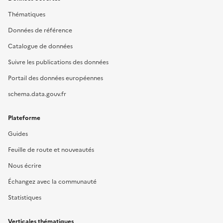
Thématiques
Données de référence
Catalogue de données
Suivre les publications des données
Portail des données européennes
schema.data.gouv.fr
Plateforme
Guides
Feuille de route et nouveautés
Nous écrire
Échangez avec la communauté
Statistiques
Verticales thématiques