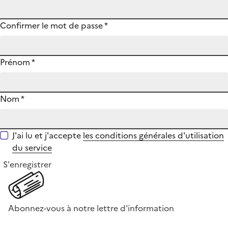
Confirmer le mot de passe
*
Prénom
*
Nom
*
J'ai lu et j'accepte
les conditions générales d'utilisation
du service
S'enregistrer
Abonnez-vous à notre lettre d'information