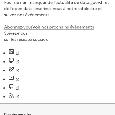
Pour ne rien manquer de l’actualité de data.gouv.fr et
de l’open data, inscrivez-vous à notre infolettre et
suivez nos événements.
Abonnez-vous
Voir nos prochains évènements
Suivez-nous
sur les réseaux sociaux
Données ouvertes