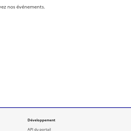
uivez nos événements.
Développement
API du portail