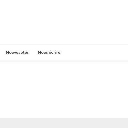
Nouveautés
Nous écrire