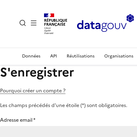
RÉPUBLIQUE
FRANÇAISE
Données
API
Réutilisations
Organisations
S'enregistrer
Pourquoi créer un compte ?
Les champs précédés d'une étoile (
*
) sont obligatoires.
Adresse email
*