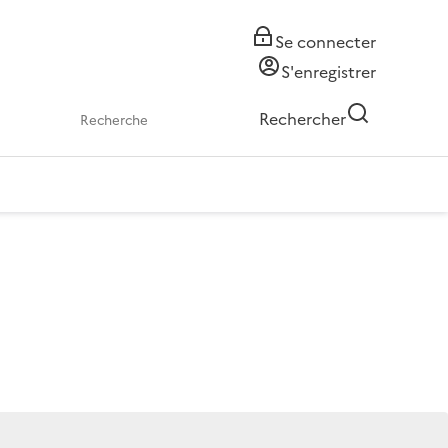
Se connecter
S'enregistrer
Rechercher