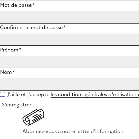
Mot de passe
*
Confirmer le mot de passe
*
Prénom
*
Nom
*
J'ai lu et j'accepte
les conditions générales d'utilisation
S'enregistrer
Abonnez-vous à notre lettre d'information