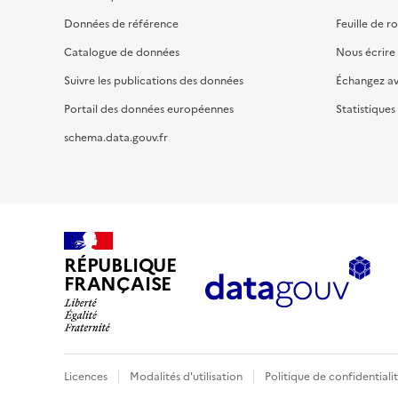
Données de référence
Feuille de r
Catalogue de données
Nous écrire
Suivre les publications des données
Échangez a
Portail des données européennes
Statistiques
schema.data.gouv.fr
RÉPUBLIQUE
FRANÇAISE
Licences
Modalités d'utilisation
Politique de confidentiali