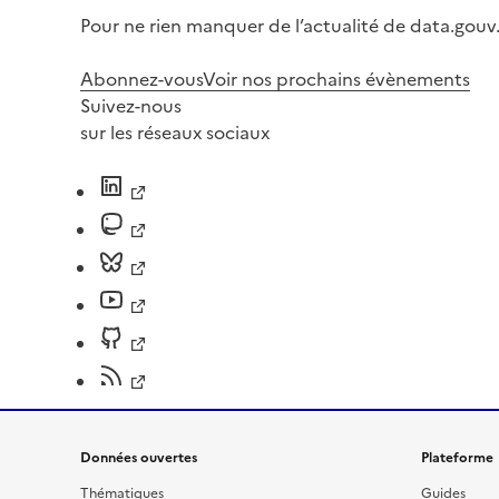
Pour ne rien manquer de l’actualité de data.gouv.
Abonnez-vous
Voir nos prochains évènements
Suivez-nous
sur les réseaux sociaux
Données ouvertes
Plateforme
Thématiques
Guides