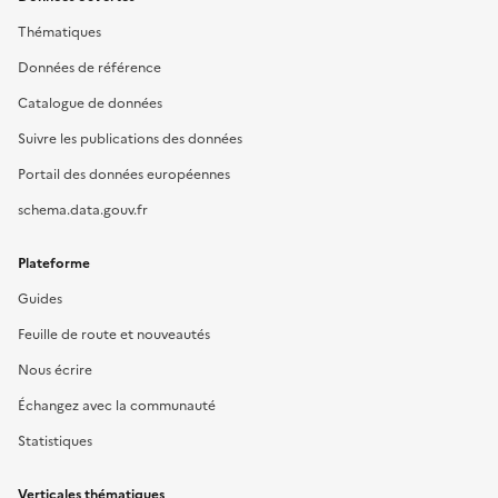
Thématiques
Données de référence
Catalogue de données
Suivre les publications des données
Portail des données européennes
schema.data.gouv.fr
Plateforme
Guides
Feuille de route et nouveautés
Nous écrire
Échangez avec la communauté
Statistiques
Verticales thématiques