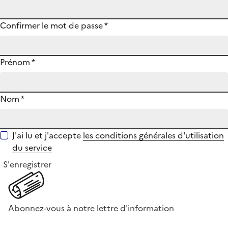
Confirmer le mot de passe
*
Prénom
*
Nom
*
J'ai lu et j'accepte
les conditions générales d'utilisation
du service
S'enregistrer
Abonnez-vous à notre lettre d'information