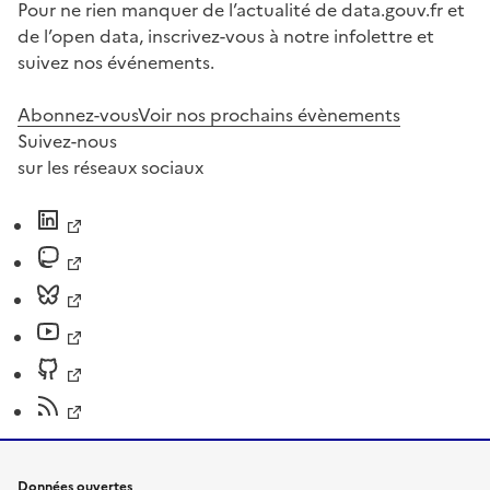
Pour ne rien manquer de l’actualité de data.gouv.fr et
de l’open data, inscrivez-vous à notre infolettre et
suivez nos événements.
Abonnez-vous
Voir nos prochains évènements
Suivez-nous
sur les réseaux sociaux
Données ouvertes