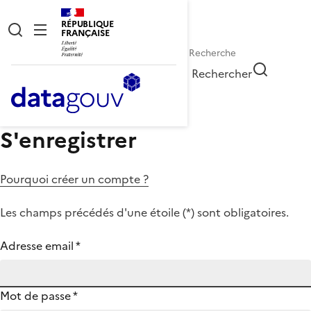
RÉPUBLIQUE
FRANÇAISE
Rechercher
S'enregistrer
Pourquoi créer un compte ?
Les champs précédés d'une étoile (
*
) sont obligatoires.
Adresse email
*
Mot de passe
*