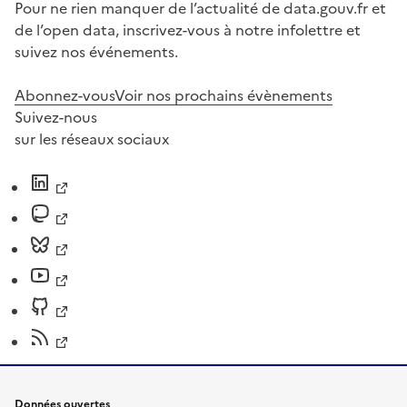
Pour ne rien manquer de l’actualité de data.gouv.fr et
de l’open data, inscrivez-vous à notre infolettre et
suivez nos événements.
Abonnez-vous
Voir nos prochains évènements
Suivez-nous
sur les réseaux sociaux
Données ouvertes