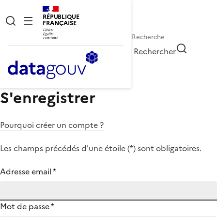
RÉPUBLIQUE
FRANÇAISE
Rechercher
S'enregistrer
Pourquoi créer un compte ?
Les champs précédés d'une étoile (
*
) sont obligatoires.
Adresse email
*
Mot de passe
*