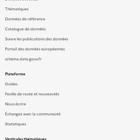
Thématiques
Données de référence
Catalogue de données
Suivre les publications des données
Portail des données européennes
schema.data.gouv.fr
Plateforme
Guides
Feuille de route et nouveautés
Nous écrire
Échangez avec la communauté
Statistiques
Verticales thématiques