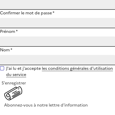
Confirmer le mot de passe
*
Prénom
*
Nom
*
J'ai lu et j'accepte
les conditions générales d'utilisation
du service
S'enregistrer
Abonnez-vous à notre lettre d'information