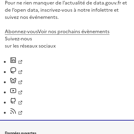
Pour ne rien manquer de l’actualité de data.gouv.fr et
de l’open data, inscrivez-vous à notre infolettre et
suivez nos événements.
Abonnez-vous
Voir nos prochains évènements
Suivez-nous
sur les réseaux sociaux
Données ouvertes