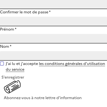
Confirmer le mot de passe
*
Prénom
*
Nom
*
J'ai lu et j'accepte
les conditions générales d'utilisation
du service
S'enregistrer
Abonnez-vous à notre lettre d'information