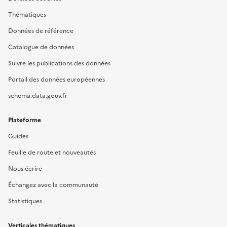
Thématiques
Données de référence
Catalogue de données
Suivre les publications des données
Portail des données européennes
schema.data.gouv.fr
Plateforme
Guides
Feuille de route et nouveautés
Nous écrire
Échangez avec la communauté
Statistiques
Verticales thématiques