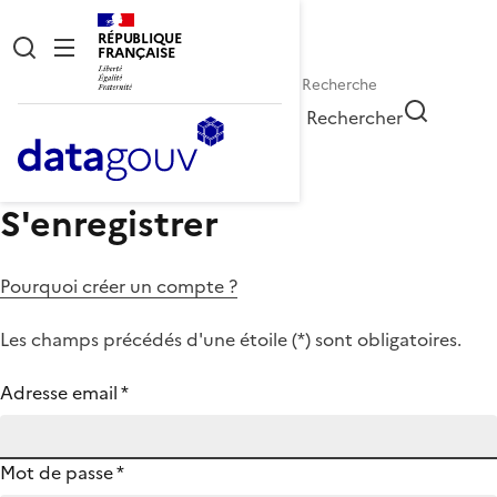
RÉPUBLIQUE
FRANÇAISE
Rechercher
S'enregistrer
Pourquoi créer un compte ?
Les champs précédés d'une étoile (
*
) sont obligatoires.
Adresse email
*
Mot de passe
*