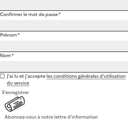
Confirmer le mot de passe
*
Prénom
*
Nom
*
J'ai lu et j'accepte
les conditions générales d'utilisation
du service
S'enregistrer
Abonnez-vous à notre lettre d'information