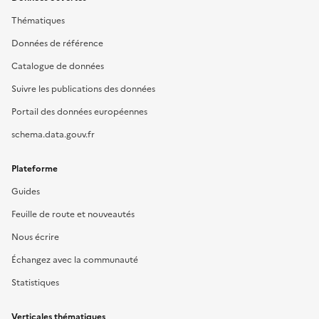
Thématiques
Données de référence
Catalogue de données
Suivre les publications des données
Portail des données européennes
schema.data.gouv.fr
Plateforme
Guides
Feuille de route et nouveautés
Nous écrire
Échangez avec la communauté
Statistiques
Verticales thématiques