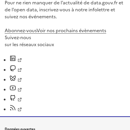
Pour ne rien manquer de l’actualité de data.gouv.fr et
de l’open data, inscrivez-vous à notre infolettre et
suivez nos événements.
Abonnez-vous
Voir nos prochains évènements
Suivez-nous
sur les réseaux sociaux
Données ouvertes