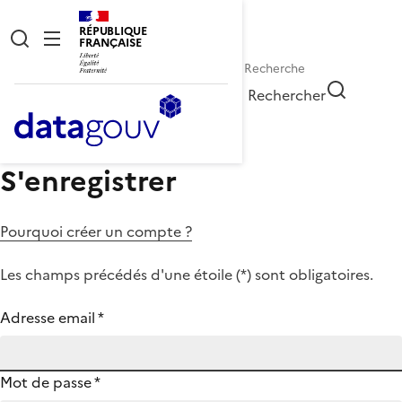
RÉPUBLIQUE
FRANÇAISE
Rechercher
S'enregistrer
Pourquoi créer un compte ?
Les champs précédés d'une étoile (
*
) sont obligatoires.
Adresse email
*
Mot de passe
*