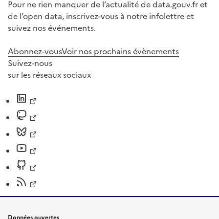
Pour ne rien manquer de l’actualité de data.gouv.fr et
de l’open data, inscrivez-vous à notre infolettre et
suivez nos événements.
Abonnez-vous
Voir nos prochains évènements
Suivez-nous
sur les réseaux sociaux
Données ouvertes