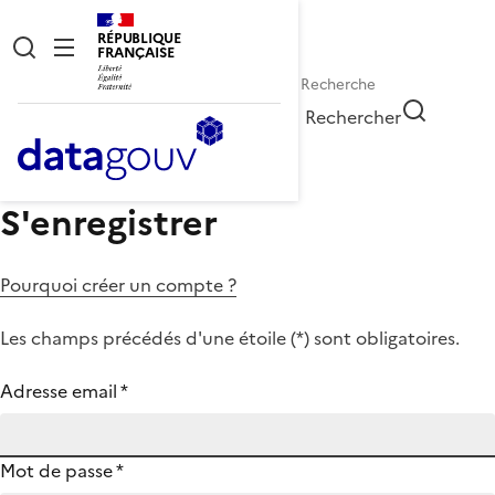
RÉPUBLIQUE
FRANÇAISE
Rechercher
S'enregistrer
Pourquoi créer un compte ?
Les champs précédés d'une étoile (
*
) sont obligatoires.
Adresse email
*
Mot de passe
*