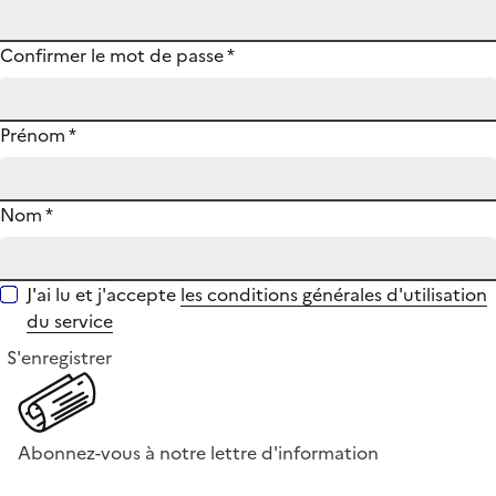
Confirmer le mot de passe
*
Prénom
*
Nom
*
J'ai lu et j'accepte
les conditions générales d'utilisation
du service
S'enregistrer
Abonnez-vous à notre lettre d'information