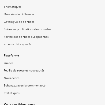
Thématiques
Données de référence
Catalogue de données
Suivre les publications des données
Portail des données européennes
schema.data.gouv.fr
Plateforme
Guides
Feuille de route et nouveautés
Nous écrire
Échangez avec la communauté
Statistiques
Verticales thématiques