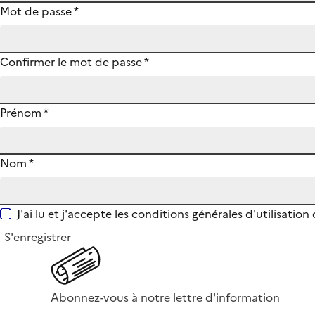
Mot de passe
*
Confirmer le mot de passe
*
Prénom
*
Nom
*
J'ai lu et j'accepte
les conditions générales d'utilisation
S'enregistrer
Abonnez-vous à notre lettre d'information