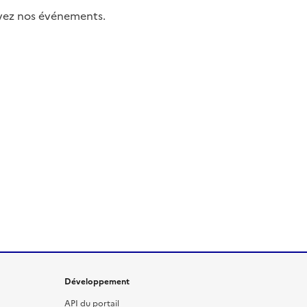
uivez nos événements.
Développement
API du portail