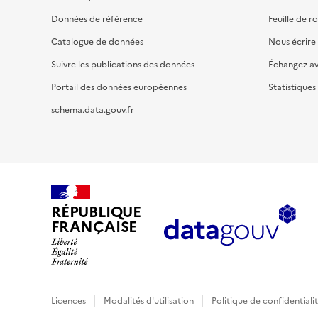
Données de référence
Feuille de r
Catalogue de données
Nous écrire
Suivre les publications des données
Échangez a
Portail des données européennes
Statistiques
schema.data.gouv.fr
RÉPUBLIQUE
FRANÇAISE
Licences
Modalités d'utilisation
Politique de confidentiali