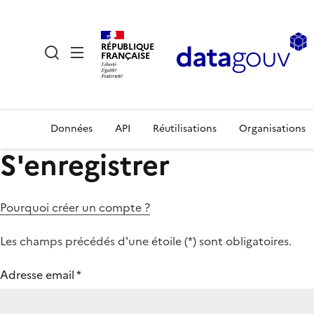
RÉPUBLIQUE
FRANÇAISE
Données
API
Réutilisations
Organisations
S'enregistrer
Pourquoi créer un compte ?
Les champs précédés d'une étoile (
*
) sont obligatoires.
Adresse email
*