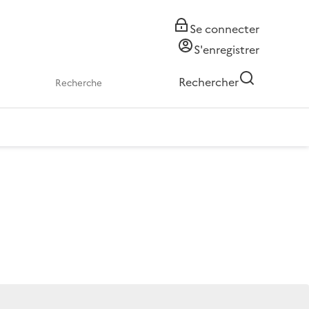
Se connecter
S'enregistrer
Rechercher