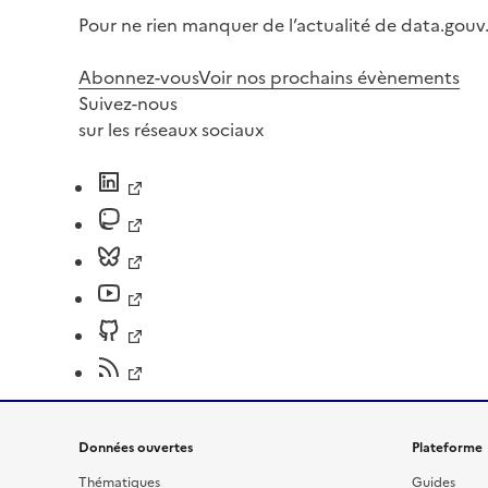
Pour ne rien manquer de l’actualité de data.gouv.
Abonnez-vous
Voir nos prochains évènements
Suivez-nous
sur les réseaux sociaux
Données ouvertes
Plateforme
Thématiques
Guides