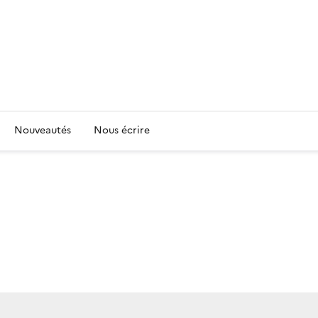
Nouveautés
Nous écrire