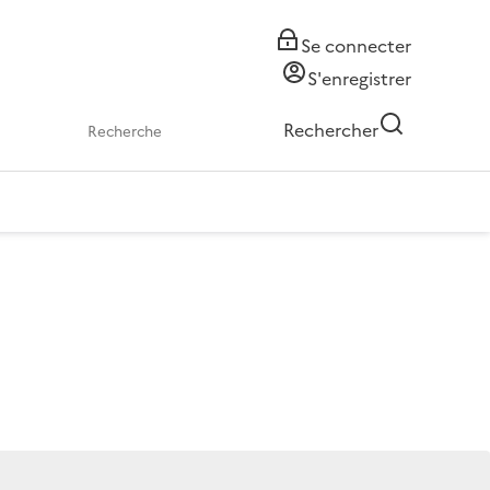
Se connecter
S'enregistrer
Rechercher