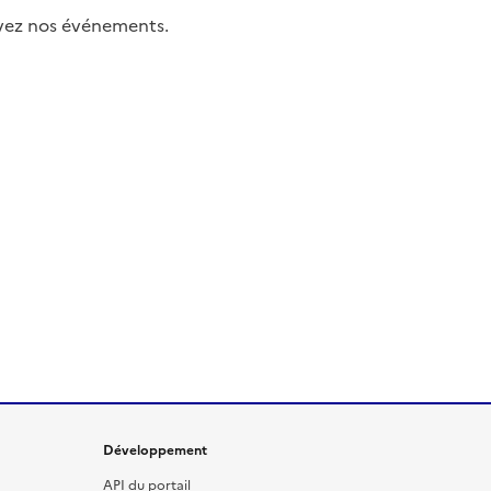
uivez nos événements.
Développement
API du portail