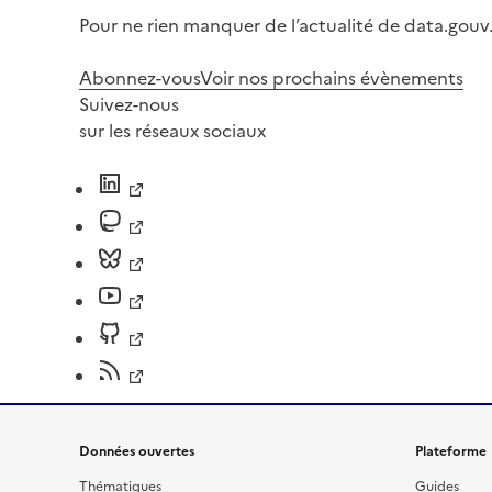
Pour ne rien manquer de l’actualité de data.gouv.
Abonnez-vous
Voir nos prochains évènements
Suivez-nous
sur les réseaux sociaux
Données ouvertes
Plateforme
Thématiques
Guides