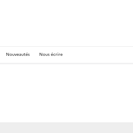
Nouveautés
Nous écrire