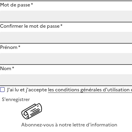
Mot de passe
*
Confirmer le mot de passe
*
Prénom
*
Nom
*
J'ai lu et j'accepte
les conditions générales d'utilisation
S'enregistrer
Abonnez-vous à notre lettre d'information