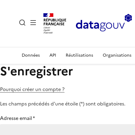
RÉPUBLIQUE
FRANÇAISE
Données
API
Réutilisations
Organisations
S'enregistrer
Pourquoi créer un compte ?
Les champs précédés d'une étoile (
*
) sont obligatoires.
Adresse email
*