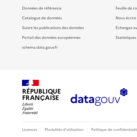
Données de référence
Feuille de r
Catalogue de données
Nous écrire
Suivre les publications des données
Échangez a
Portail des données européennes
Statistiques
schema.data.gouv.fr
RÉPUBLIQUE
FRANÇAISE
Licences
Modalités d'utilisation
Politique de confidentiali