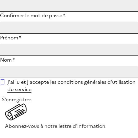
Confirmer le mot de passe
*
Prénom
*
Nom
*
J'ai lu et j'accepte
les conditions générales d'utilisation
du service
S'enregistrer
Abonnez-vous à notre lettre d'information