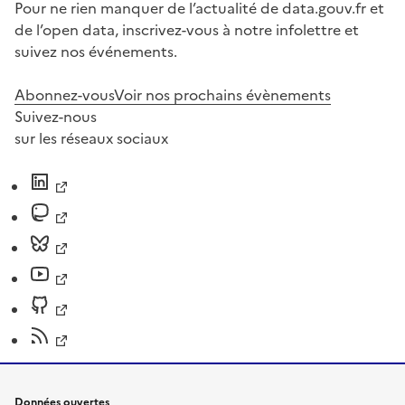
Pour ne rien manquer de l’actualité de data.gouv.fr et
de l’open data, inscrivez-vous à notre infolettre et
suivez nos événements.
Abonnez-vous
Voir nos prochains évènements
Suivez-nous
sur les réseaux sociaux
Données ouvertes