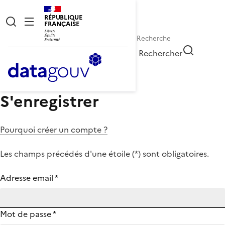
RÉPUBLIQUE
FRANÇAISE
Rechercher
S'enregistrer
Pourquoi créer un compte ?
Les champs précédés d'une étoile (
*
) sont obligatoires.
Adresse email
*
Mot de passe
*