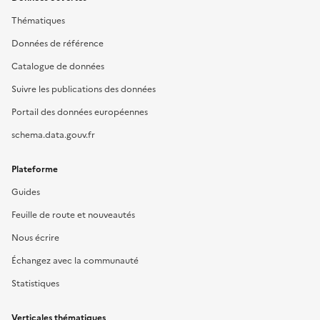
Thématiques
Données de référence
Catalogue de données
Suivre les publications des données
Portail des données européennes
schema.data.gouv.fr
Plateforme
Guides
Feuille de route et nouveautés
Nous écrire
Échangez avec la communauté
Statistiques
Verticales thématiques