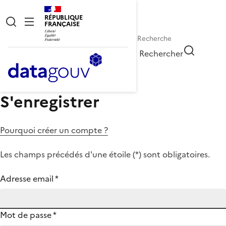
RÉPUBLIQUE
FRANÇAISE
Rechercher
S'enregistrer
Pourquoi créer un compte ?
Les champs précédés d'une étoile (
*
) sont obligatoires.
Adresse email
*
Mot de passe
*