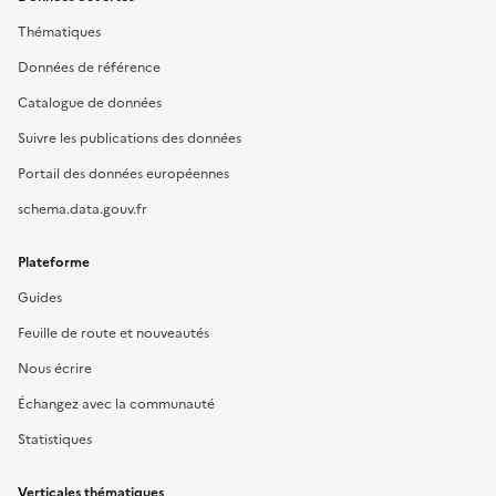
Thématiques
Données de référence
Catalogue de données
Suivre les publications des données
Portail des données européennes
schema.data.gouv.fr
Plateforme
Guides
Feuille de route et nouveautés
Nous écrire
Échangez avec la communauté
Statistiques
Verticales thématiques