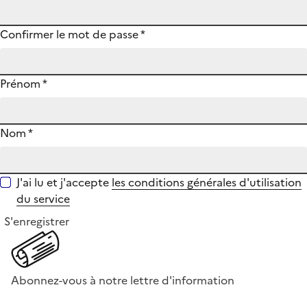
Confirmer le mot de passe
*
Prénom
*
Nom
*
J'ai lu et j'accepte
les conditions générales d'utilisation
du service
S'enregistrer
Abonnez-vous à notre lettre d'information