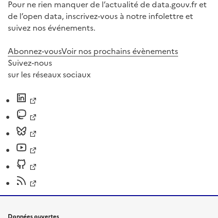
Pour ne rien manquer de l’actualité de data.gouv.fr et
de l’open data, inscrivez-vous à notre infolettre et
suivez nos événements.
Abonnez-vous
Voir nos prochains évènements
Suivez-nous
sur les réseaux sociaux
Données ouvertes