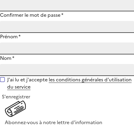
Confirmer le mot de passe
*
Prénom
*
Nom
*
J'ai lu et j'accepte
les conditions générales d'utilisation
du service
S'enregistrer
Abonnez-vous à notre lettre d'information