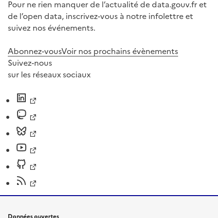
Pour ne rien manquer de l’actualité de data.gouv.fr et
de l’open data, inscrivez-vous à notre infolettre et
suivez nos événements.
Abonnez-vous
Voir nos prochains évènements
Suivez-nous
sur les réseaux sociaux
Données ouvertes