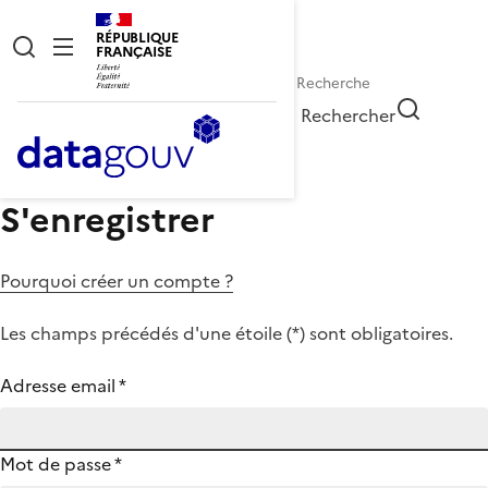
RÉPUBLIQUE
FRANÇAISE
Rechercher
S'enregistrer
Pourquoi créer un compte ?
Les champs précédés d'une étoile (
*
) sont obligatoires.
Adresse email
*
Mot de passe
*