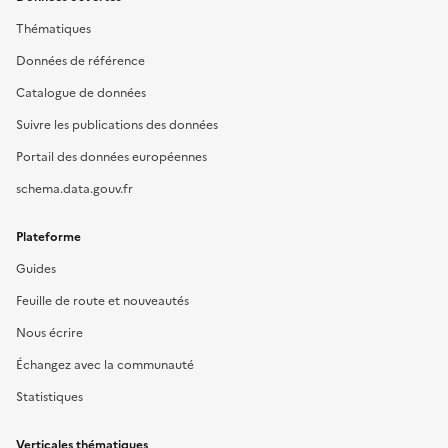
Thématiques
Données de référence
Catalogue de données
Suivre les publications des données
Portail des données européennes
schema.data.gouv.fr
Plateforme
Guides
Feuille de route et nouveautés
Nous écrire
Échangez avec la communauté
Statistiques
Verticales thématiques