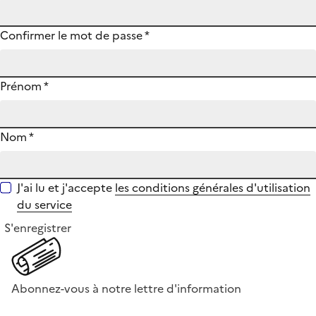
Confirmer le mot de passe
*
Prénom
*
Nom
*
J'ai lu et j'accepte
les conditions générales d'utilisation
du service
S'enregistrer
Abonnez-vous à notre lettre d'information