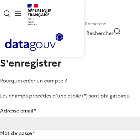
RÉPUBLIQUE
FRANÇAISE
Rechercher
S'enregistrer
Pourquoi créer un compte ?
Les champs précédés d'une étoile (
*
) sont obligatoires.
Adresse email
*
Mot de passe
*