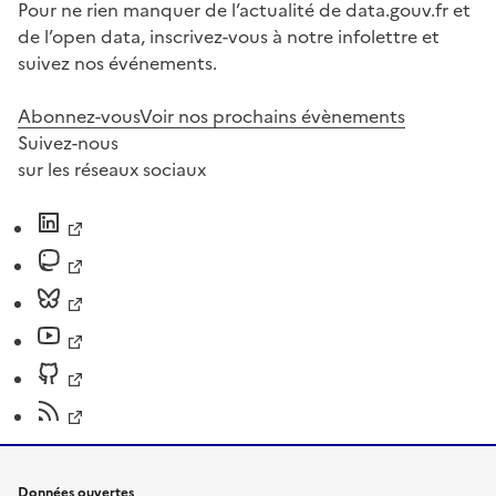
Pour ne rien manquer de l’actualité de data.gouv.fr et
de l’open data, inscrivez-vous à notre infolettre et
suivez nos événements.
Abonnez-vous
Voir nos prochains évènements
Suivez-nous
sur les réseaux sociaux
Données ouvertes