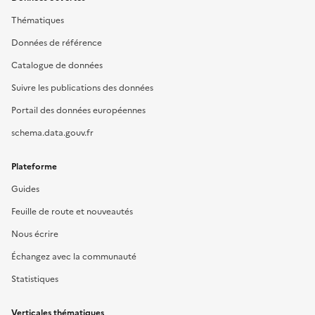
Thématiques
Données de référence
Catalogue de données
Suivre les publications des données
Portail des données européennes
schema.data.gouv.fr
Plateforme
Guides
Feuille de route et nouveautés
Nous écrire
Échangez avec la communauté
Statistiques
Verticales thématiques