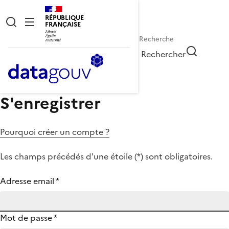
RÉPUBLIQUE
FRANÇAISE
Rechercher
S'enregistrer
Pourquoi créer un compte ?
Les champs précédés d'une étoile (
*
) sont obligatoires.
Adresse email
*
Mot de passe
*