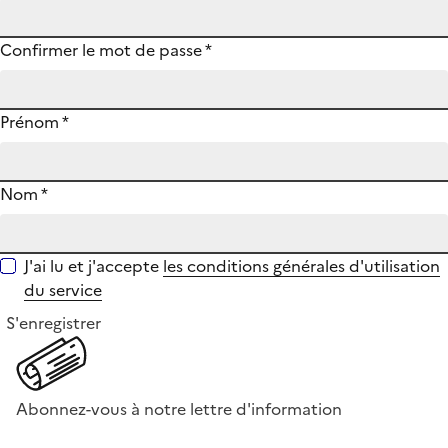
Confirmer le mot de passe
*
Prénom
*
Nom
*
J'ai lu et j'accepte
les conditions générales d'utilisation
du service
S'enregistrer
Abonnez-vous à notre lettre d'information