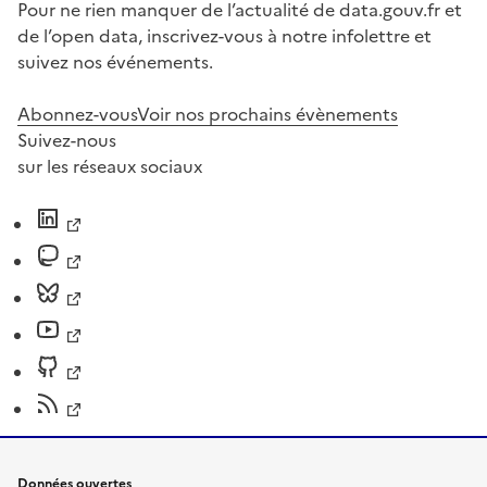
Pour ne rien manquer de l’actualité de data.gouv.fr et
de l’open data, inscrivez-vous à notre infolettre et
suivez nos événements.
Abonnez-vous
Voir nos prochains évènements
Suivez-nous
sur les réseaux sociaux
Données ouvertes