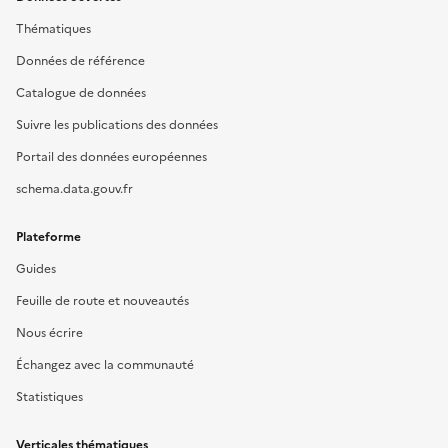
Thématiques
Données de référence
Catalogue de données
Suivre les publications des données
Portail des données européennes
schema.data.gouv.fr
Plateforme
Guides
Feuille de route et nouveautés
Nous écrire
Échangez avec la communauté
Statistiques
Verticales thématiques