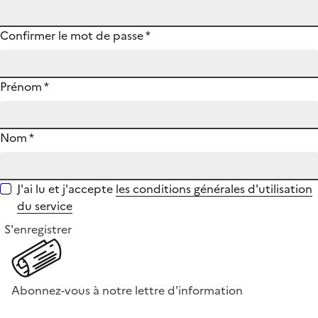
Confirmer le mot de passe
*
Prénom
*
Nom
*
J'ai lu et j'accepte
les conditions générales d'utilisation
du service
S'enregistrer
Abonnez-vous à notre lettre d'information