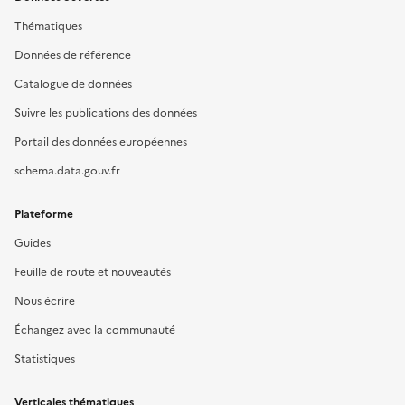
Thématiques
Données de référence
Catalogue de données
Suivre les publications des données
Portail des données européennes
schema.data.gouv.fr
Plateforme
Guides
Feuille de route et nouveautés
Nous écrire
Échangez avec la communauté
Statistiques
Verticales thématiques