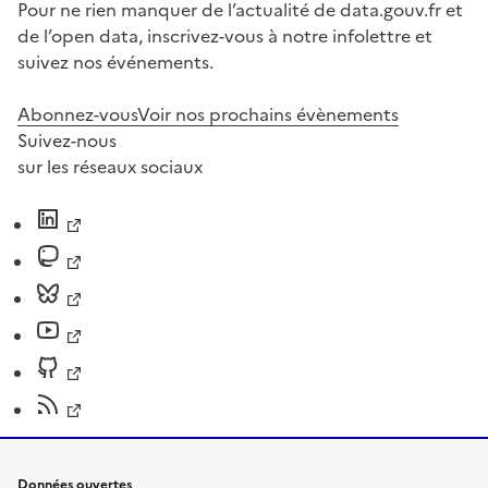
Pour ne rien manquer de l’actualité de data.gouv.fr et
de l’open data, inscrivez-vous à notre infolettre et
suivez nos événements.
Abonnez-vous
Voir nos prochains évènements
Suivez-nous
sur les réseaux sociaux
Données ouvertes