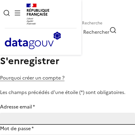
RÉPUBLIQUE
FRANÇAISE
Rechercher
S'enregistrer
Pourquoi créer un compte ?
Les champs précédés d'une étoile (
*
) sont obligatoires.
Adresse email
*
Mot de passe
*