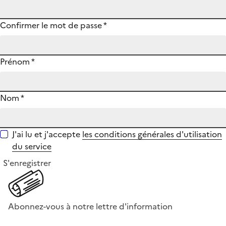
Confirmer le mot de passe
*
Prénom
*
Nom
*
J'ai lu et j'accepte
les conditions générales d'utilisation
du service
S'enregistrer
Abonnez-vous à notre lettre d'information