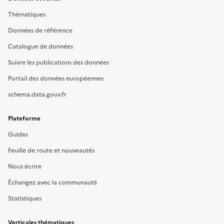
Thématiques
Données de référence
Catalogue de données
Suivre les publications des données
Portail des données européennes
schema.data.gouv.fr
Plateforme
Guides
Feuille de route et nouveautés
Nous écrire
Échangez avec la communauté
Statistiques
Verticales thématiques