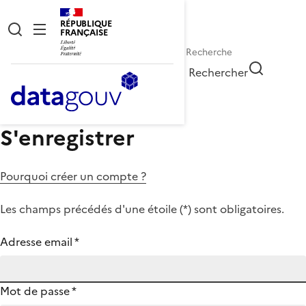
RÉPUBLIQUE
FRANÇAISE
Rechercher
S'enregistrer
Pourquoi créer un compte ?
Les champs précédés d'une étoile (
*
) sont obligatoires.
Adresse email
*
Mot de passe
*