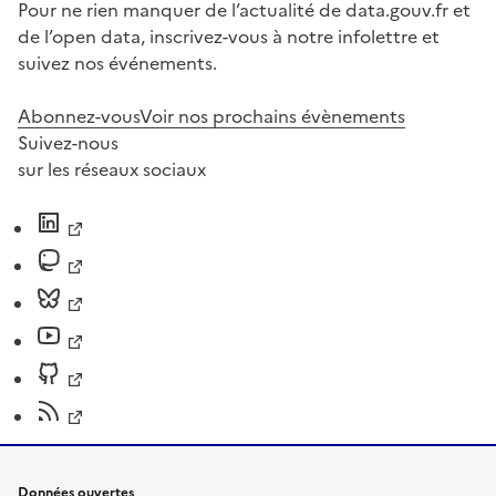
Pour ne rien manquer de l’actualité de data.gouv.fr et
de l’open data, inscrivez-vous à notre infolettre et
suivez nos événements.
Abonnez-vous
Voir nos prochains évènements
Suivez-nous
sur les réseaux sociaux
Données ouvertes