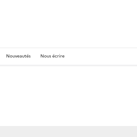
Nouveautés
Nous écrire