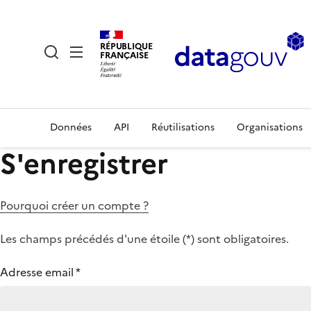
RÉPUBLIQUE
FRANÇAISE
Données
API
Réutilisations
Organisations
S'enregistrer
Pourquoi créer un compte ?
Les champs précédés d'une étoile (
*
) sont obligatoires.
Adresse email
*