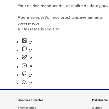
Pour ne rien manquer de l’actualité de data.gouv.
Abonnez-vous
Voir nos prochains évènements
Suivez-nous
sur les réseaux sociaux
Données ouvertes
Plateforme
Thématiques
Guides