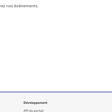
uivez nos événements.
Développement
API du portail