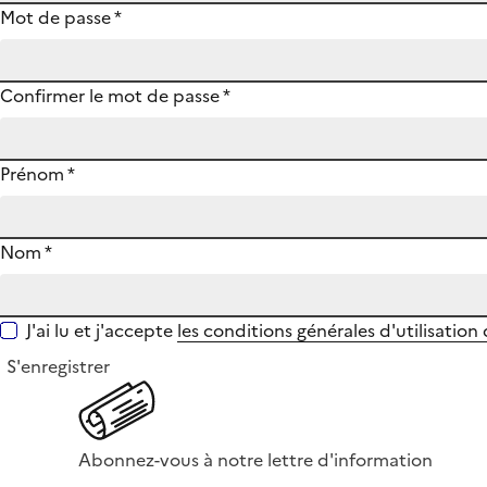
Mot de passe
*
Confirmer le mot de passe
*
Prénom
*
Nom
*
J'ai lu et j'accepte
les conditions générales d'utilisation
S'enregistrer
Abonnez-vous à notre lettre d'information