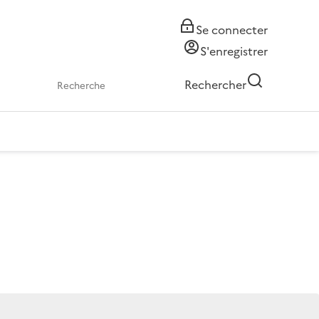
Se connecter
S'enregistrer
Rechercher