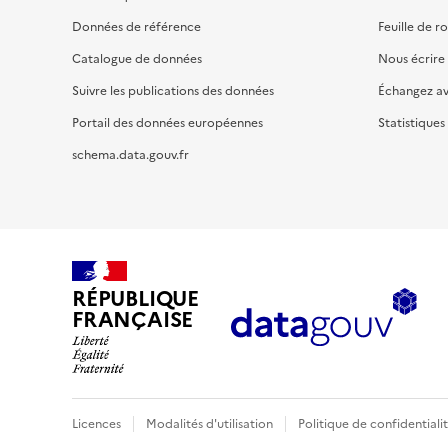
Données de référence
Feuille de r
Catalogue de données
Nous écrire
Suivre les publications des données
Échangez a
Portail des données européennes
Statistiques
schema.data.gouv.fr
RÉPUBLIQUE
FRANÇAISE
Licences
Modalités d'utilisation
Politique de confidentiali