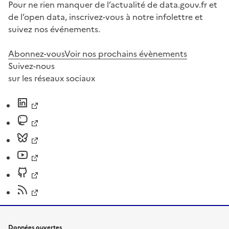
Pour ne rien manquer de l’actualité de data.gouv.fr et
de l’open data, inscrivez-vous à notre infolettre et
suivez nos événements.
Abonnez-vous
Voir nos prochains évènements
Suivez-nous
sur les réseaux sociaux
Données ouvertes