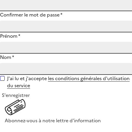
Confirmer le mot de passe
*
Prénom
*
Nom
*
J'ai lu et j'accepte
les conditions générales d'utilisation
du service
S'enregistrer
Abonnez-vous à notre lettre d'information