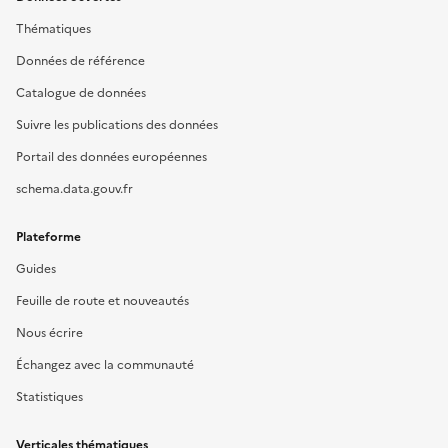
Thématiques
Données de référence
Catalogue de données
Suivre les publications des données
Portail des données européennes
schema.data.gouv.fr
Plateforme
Guides
Feuille de route et nouveautés
Nous écrire
Échangez avec la communauté
Statistiques
Verticales thématiques