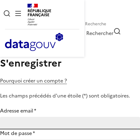
RÉPUBLIQUE
FRANÇAISE
Rechercher
S'enregistrer
Pourquoi créer un compte ?
Les champs précédés d'une étoile (
*
) sont obligatoires.
Adresse email
*
Mot de passe
*