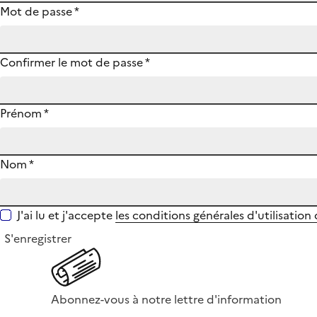
Mot de passe
*
Confirmer le mot de passe
*
Prénom
*
Nom
*
J'ai lu et j'accepte
les conditions générales d'utilisation
S'enregistrer
Abonnez-vous à notre lettre d'information