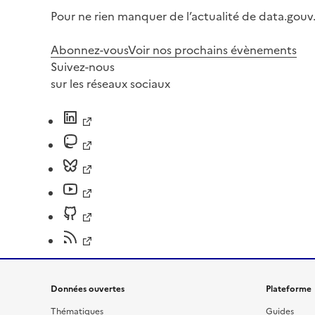
Pour ne rien manquer de l’actualité de data.gouv.
Abonnez-vous
Voir nos prochains évènements
Suivez-nous
sur les réseaux sociaux
Données ouvertes
Plateforme
Thématiques
Guides