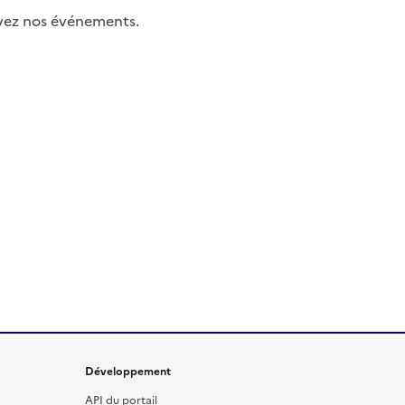
uivez nos événements.
Développement
API du portail