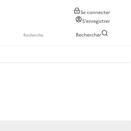
Se connecter
S'enregistrer
Rechercher