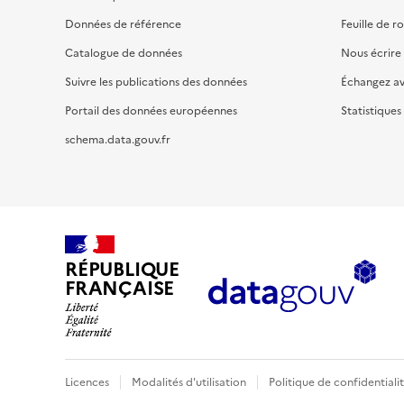
Données de référence
Feuille de r
Catalogue de données
Nous écrire
Suivre les publications des données
Échangez a
Portail des données européennes
Statistiques
schema.data.gouv.fr
RÉPUBLIQUE
FRANÇAISE
Licences
Modalités d'utilisation
Politique de confidentiali