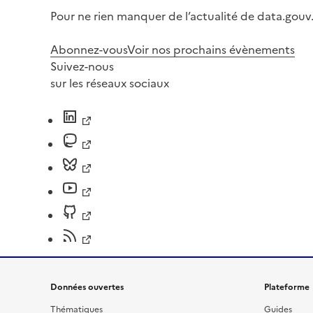
Pour ne rien manquer de l’actualité de data.gouv.
Abonnez-vous
Voir nos prochains évènements
Suivez-nous
sur les réseaux sociaux
Données ouvertes
Plateforme
Thématiques
Guides