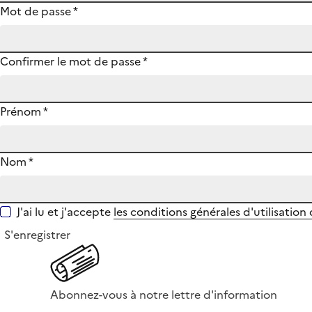
Mot de passe
*
Confirmer le mot de passe
*
Prénom
*
Nom
*
J'ai lu et j'accepte
les conditions générales d'utilisation
S'enregistrer
Abonnez-vous à notre lettre d'information