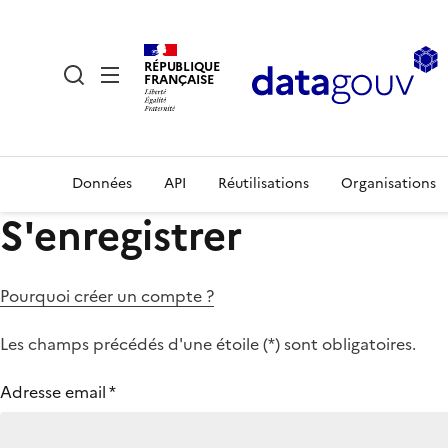
RÉPUBLIQUE
FRANÇAISE
Données
API
Réutilisations
Organisations
S'enregistrer
Pourquoi créer un compte ?
Les champs précédés d'une étoile (
*
) sont obligatoires.
Adresse email
*