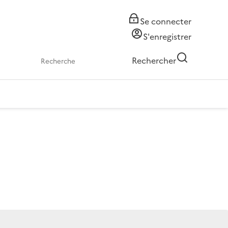
Se connecter
S'enregistrer
Rechercher