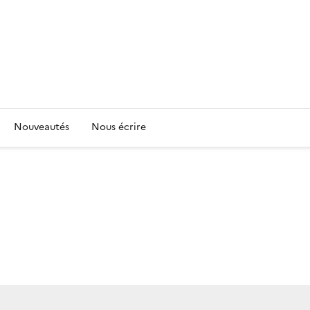
Nouveautés
Nous écrire