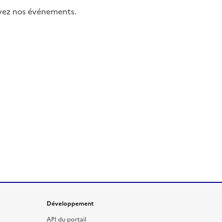
uivez nos événements.
Développement
API du portail