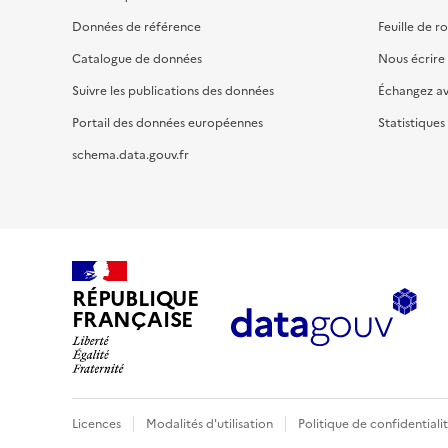
Données de référence
Feuille de r
Catalogue de données
Nous écrire
Suivre les publications des données
Échangez a
Portail des données européennes
Statistiques
schema.data.gouv.fr
RÉPUBLIQUE
FRANÇAISE
Licences
Modalités d'utilisation
Politique de confidentiali