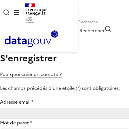
RÉPUBLIQUE
FRANÇAISE
Rechercher
S'enregistrer
Pourquoi créer un compte ?
Les champs précédés d'une étoile (
*
) sont obligatoires.
Adresse email
*
Mot de passe
*