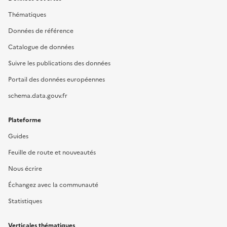
Thématiques
Données de référence
Catalogue de données
Suivre les publications des données
Portail des données européennes
schema.data.gouv.fr
Plateforme
Guides
Feuille de route et nouveautés
Nous écrire
Échangez avec la communauté
Statistiques
Verticales thématiques