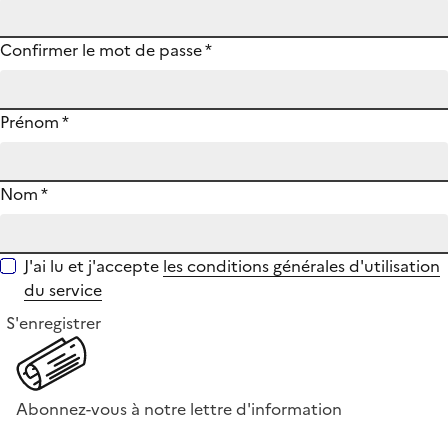
Confirmer le mot de passe
*
Prénom
*
Nom
*
J'ai lu et j'accepte
les conditions générales d'utilisation
du service
S'enregistrer
Abonnez-vous à notre lettre d'information