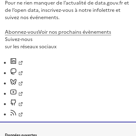
Pour ne rien manquer de l’actualité de data.gouv.fr et
de l’open data, inscrivez-vous à notre infolettre et
suivez nos événements.
Abonnez-vous
Voir nos prochains évènements
Suivez-nous
sur les réseaux sociaux
Données ouvertes