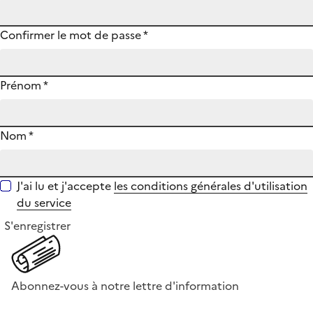
Confirmer le mot de passe
*
Prénom
*
Nom
*
J'ai lu et j'accepte
les conditions générales d'utilisation
du service
S'enregistrer
Abonnez-vous à notre lettre d'information