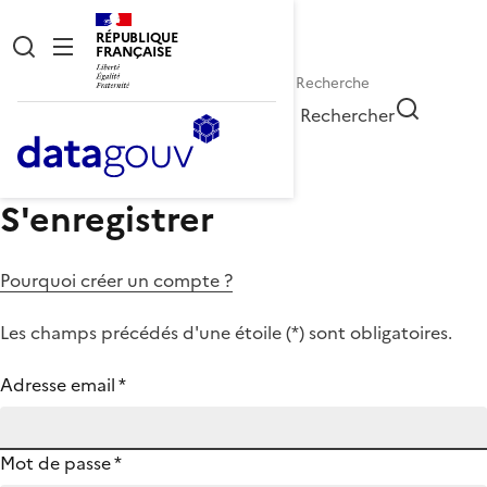
RÉPUBLIQUE
FRANÇAISE
Rechercher
S'enregistrer
Pourquoi créer un compte ?
Les champs précédés d'une étoile (
*
) sont obligatoires.
Adresse email
*
Mot de passe
*