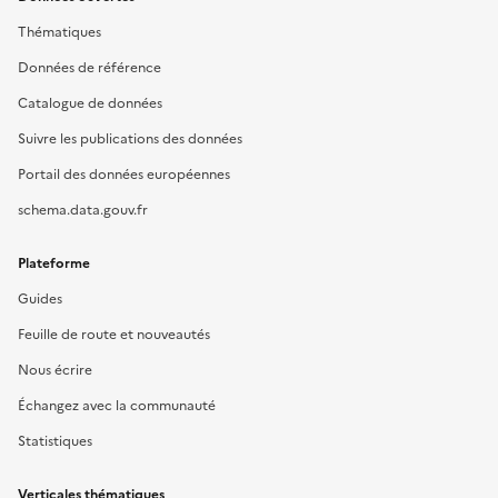
Thématiques
Données de référence
Catalogue de données
Suivre les publications des données
Portail des données européennes
schema.data.gouv.fr
Plateforme
Guides
Feuille de route et nouveautés
Nous écrire
Échangez avec la communauté
Statistiques
Verticales thématiques