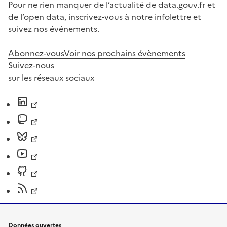
Pour ne rien manquer de l’actualité de data.gouv.fr et
de l’open data, inscrivez-vous à notre infolettre et
suivez nos événements.
Abonnez-vous
Voir nos prochains évènements
Suivez-nous
sur les réseaux sociaux
Données ouvertes