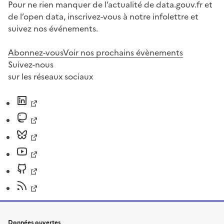
Pour ne rien manquer de l’actualité de data.gouv.fr et
de l’open data, inscrivez-vous à notre infolettre et
suivez nos événements.
Abonnez-vous
Voir nos prochains évènements
Suivez-nous
sur les réseaux sociaux
Données ouvertes