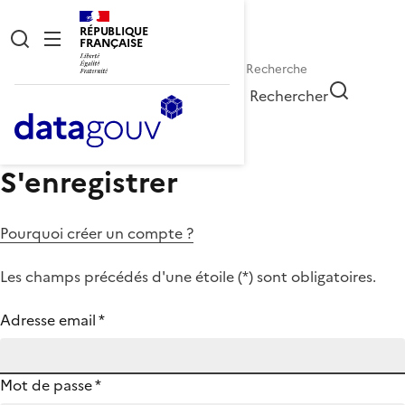
RÉPUBLIQUE
FRANÇAISE
Rechercher
S'enregistrer
Pourquoi créer un compte ?
Les champs précédés d'une étoile (
*
) sont obligatoires.
Adresse email
*
Mot de passe
*