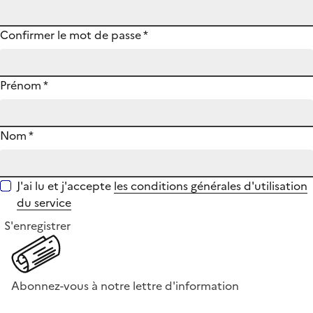
Confirmer le mot de passe
*
Prénom
*
Nom
*
J'ai lu et j'accepte
les conditions générales d'utilisation
du service
S'enregistrer
Abonnez-vous à notre lettre d'information