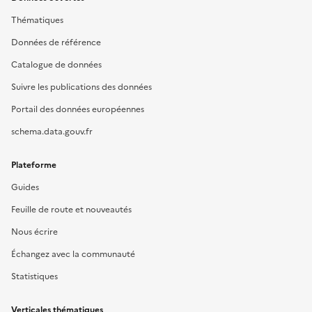
Thématiques
Données de référence
Catalogue de données
Suivre les publications des données
Portail des données européennes
schema.data.gouv.fr
Plateforme
Guides
Feuille de route et nouveautés
Nous écrire
Échangez avec la communauté
Statistiques
Verticales thématiques