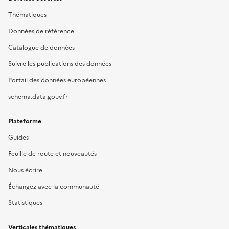
Thématiques
Données de référence
Catalogue de données
Suivre les publications des données
Portail des données européennes
schema.data.gouv.fr
Plateforme
Guides
Feuille de route et nouveautés
Nous écrire
Échangez avec la communauté
Statistiques
Verticales thématiques