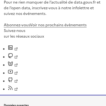
Pour ne rien manquer de l’actualité de data.gouv.fr et
de l’open data, inscrivez-vous à notre infolettre et
suivez nos événements.
Abonnez-vous
Voir nos prochains évènements
Suivez-nous
sur les réseaux sociaux
Données ouvertes