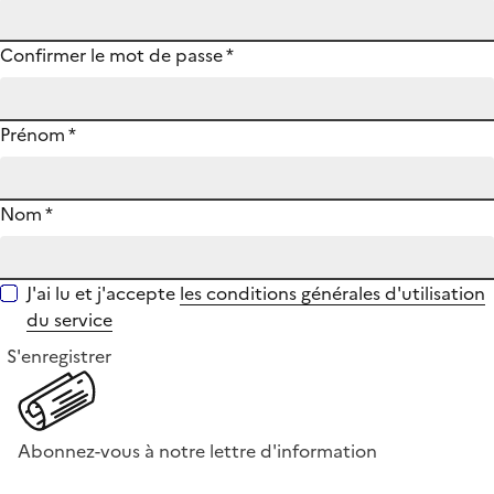
Confirmer le mot de passe
*
Prénom
*
Nom
*
J'ai lu et j'accepte
les conditions générales d'utilisation
du service
S'enregistrer
Abonnez-vous à notre lettre d'information