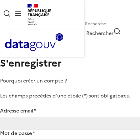
RÉPUBLIQUE
FRANÇAISE
Rechercher
S'enregistrer
Pourquoi créer un compte ?
Les champs précédés d'une étoile (
*
) sont obligatoires.
Adresse email
*
Mot de passe
*