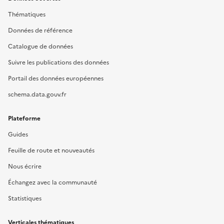
Thématiques
Données de référence
Catalogue de données
Suivre les publications des données
Portail des données européennes
schema.data.gouv.fr
Plateforme
Guides
Feuille de route et nouveautés
Nous écrire
Échangez avec la communauté
Statistiques
Verticales thématiques