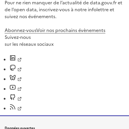
Pour ne rien manquer de l’actualité de data.gouv.fr et
de l’open data, inscrivez-vous à notre infolettre et
suivez nos événements.
Abonnez-vous
Voir nos prochains évènements
Suivez-nous
sur les réseaux sociaux
Données ouvertes