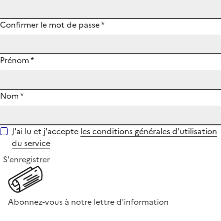
Confirmer le mot de passe
*
Prénom
*
Nom
*
J'ai lu et j'accepte
les conditions générales d'utilisation
du service
S'enregistrer
Abonnez-vous à notre lettre d'information