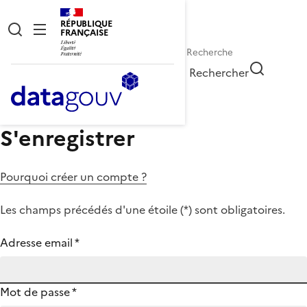
RÉPUBLIQUE
FRANÇAISE
Rechercher
S'enregistrer
Pourquoi créer un compte ?
Les champs précédés d'une étoile (
*
) sont obligatoires.
Adresse email
*
Mot de passe
*