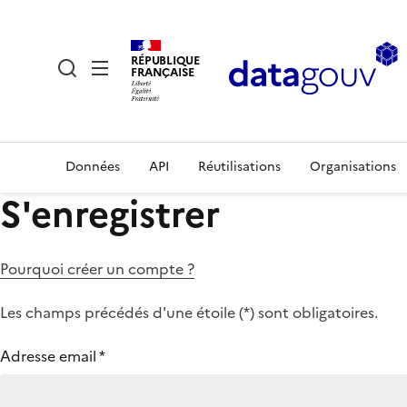
RÉPUBLIQUE
FRANÇAISE
Données
API
Réutilisations
Organisations
S'enregistrer
Pourquoi créer un compte ?
Les champs précédés d'une étoile (
*
) sont obligatoires.
Adresse email
*