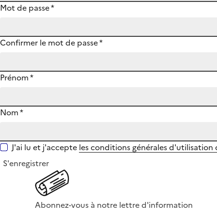
Mot de passe
*
Confirmer le mot de passe
*
Prénom
*
Nom
*
J'ai lu et j'accepte
les conditions générales d'utilisation
S'enregistrer
Abonnez-vous à notre lettre d'information