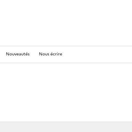
Nouveautés
Nous écrire