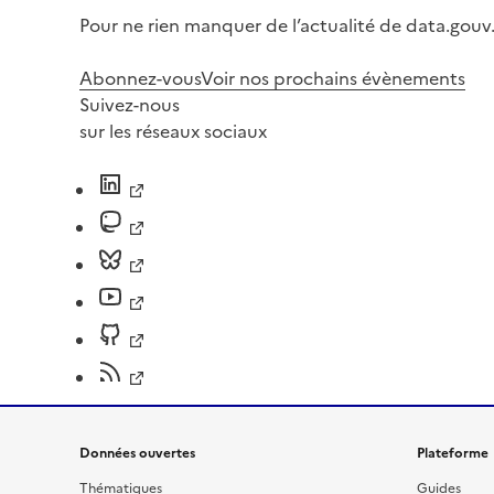
Pour ne rien manquer de l’actualité de data.gouv.
Abonnez-vous
Voir nos prochains évènements
Suivez-nous
sur les réseaux sociaux
Données ouvertes
Plateforme
Thématiques
Guides