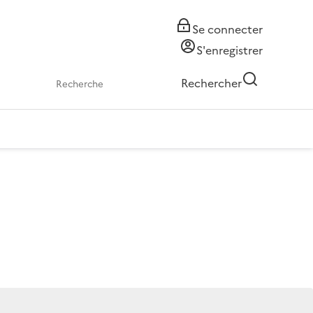
Se connecter
S'enregistrer
Rechercher