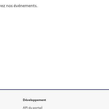
uivez nos événements.
Développement
API du portail