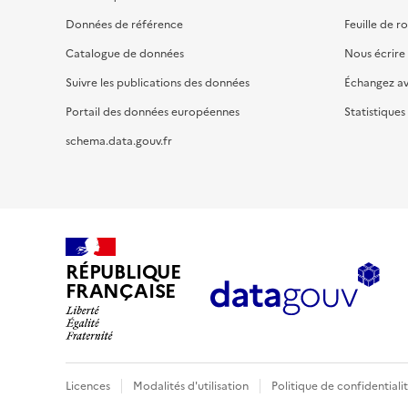
Données de référence
Feuille de r
Catalogue de données
Nous écrire
Suivre les publications des données
Échangez a
Portail des données européennes
Statistiques
schema.data.gouv.fr
RÉPUBLIQUE
FRANÇAISE
Licences
Modalités d'utilisation
Politique de confidentiali