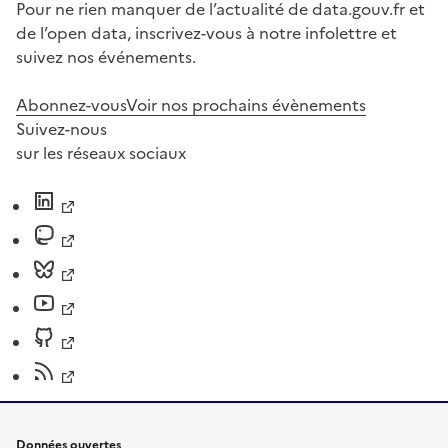
Pour ne rien manquer de l’actualité de data.gouv.fr et
de l’open data, inscrivez-vous à notre infolettre et
suivez nos événements.
Abonnez-vous
Voir nos prochains évènements
Suivez-nous
sur les réseaux sociaux
Données ouvertes