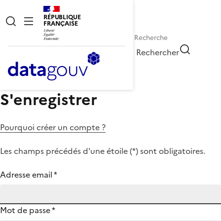
RÉPUBLIQUE
FRANÇAISE
Rechercher
S'enregistrer
Pourquoi créer un compte ?
Les champs précédés d'une étoile (
*
) sont obligatoires.
Adresse email
*
Mot de passe
*