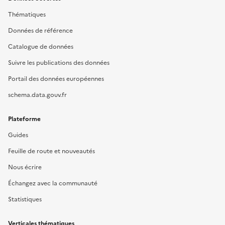
Thématiques
Données de référence
Catalogue de données
Suivre les publications des données
Portail des données européennes
schema.data.gouv.fr
Plateforme
Guides
Feuille de route et nouveautés
Nous écrire
Échangez avec la communauté
Statistiques
Verticales thématiques