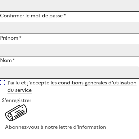
Confirmer le mot de passe
*
Prénom
*
Nom
*
J'ai lu et j'accepte
les conditions générales d'utilisation
du service
S'enregistrer
Abonnez-vous à notre lettre d'information