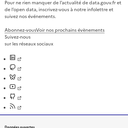
Pour ne rien manquer de l’actualité de data.gouv.fr et
de l’open data, inscrivez-vous à notre infolettre et
suivez nos événements.
Abonnez-vous
Voir nos prochains évènements
Suivez-nous
sur les réseaux sociaux
Données ouvertes