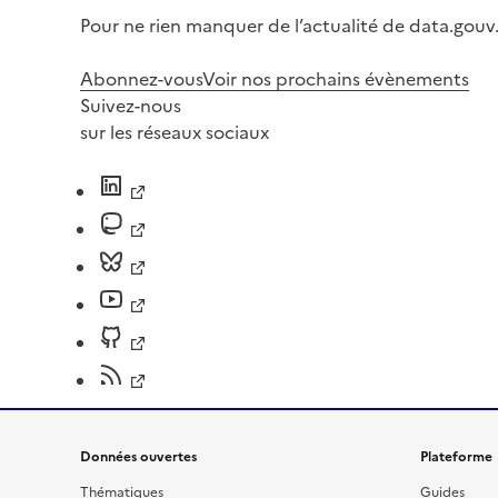
Pour ne rien manquer de l’actualité de data.gouv.
Abonnez-vous
Voir nos prochains évènements
Suivez-nous
sur les réseaux sociaux
Données ouvertes
Plateforme
Thématiques
Guides