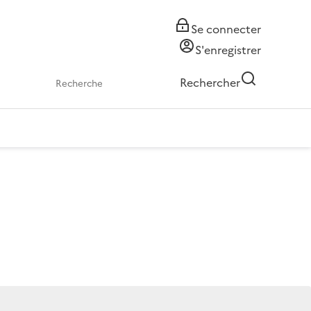
Se connecter
S'enregistrer
Rechercher