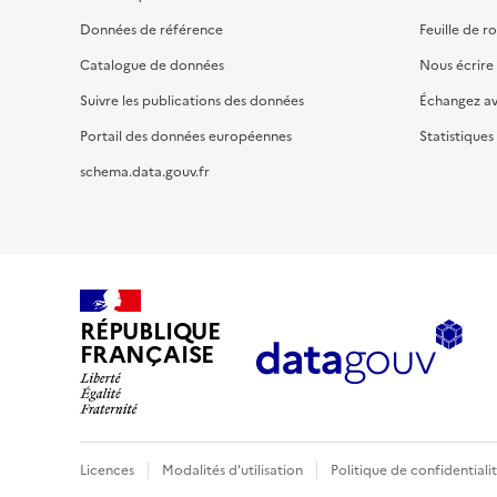
Données de référence
Feuille de r
Catalogue de données
Nous écrire
Suivre les publications des données
Échangez a
Portail des données européennes
Statistiques
schema.data.gouv.fr
RÉPUBLIQUE
FRANÇAISE
Licences
Modalités d'utilisation
Politique de confidentiali