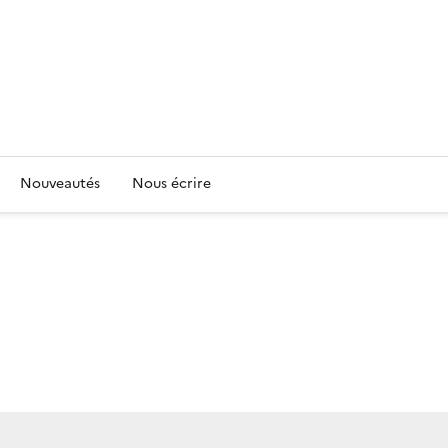
Nouveautés
Nous écrire