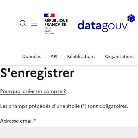
RÉPUBLIQUE
FRANÇAISE
Données
API
Réutilisations
Organisations
S'enregistrer
Pourquoi créer un compte ?
Les champs précédés d'une étoile (
*
) sont obligatoires.
Adresse email
*