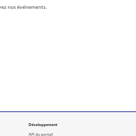
uivez nos événements.
Développement
API du portail